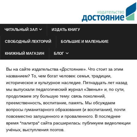
ЧИТАЛЬНЫЙ ЗАЛ
ИЗДАТЬ КНИГУ
СВОБОДНЫЙ ЛЕКТОРИЙ
БОЛЬШИЕ И МАЛЕНЬКИЕ
КНИЖНЫЙ МАГАЗИН
БЛОГ
Вы на сайте издательства «Достояние». Что стоит за этим
названием? То, чем богат человек: семья, традиции,
историческое и культурное наследие. Пятнадцать лет назад
мы выпускали педагогический журнал «Звенья» и, по сути,
продолжаем эту большую тему: связь поколений,
преемственность, воспитание, память. Мы обсуждаем
вопросы гуманитарного образования (и воспитания), почти
повсеместно запущенного и проваленного. В последнее
время "палитра" сайта расширилась: публикуем видеолекции
учёных, выступления поэтов.