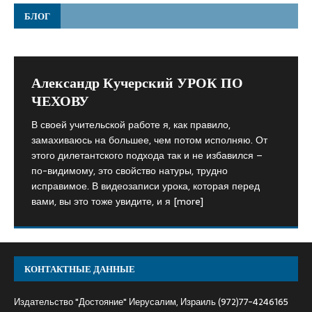
БЛОГ
Александр Кучерский УРОК ПО
ЧЕХОВУ
В своей учительской работе я, как правило,
замахиваюсь на большее, чем потом исполняю. От
этого дилетантского подхода так и не избавился –
по-видимому, это свойство натуры, трудно
исправимое. В видеозаписи урока, которая перед
вами, вы это тоже увидите, и я
[more]
КОНТАКТНЫЕ ДАННЫЕ
Издательство "Достояние" Иерусалим, Израиль (972)77-4246165