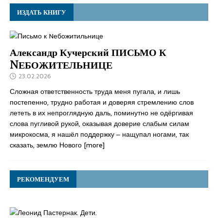
ИЗДАТЬ КНИГУ
Александр Кучерский ПИСЬМО К
NЕБОЖИТЕЛЬНИЦЕ
23.02.2026
Сложная ответственность труда меня пугала, и лишь
постепенно, трудно работая и доверяя стремлению слов
лететь в их непроглядную даль, поминутно не одёргивая
слова пугливой рукой, оказывая доверие слабым силам
микрокосма, я нашёл поддержку ‒ нащупал ногами, так
сказать, землю Нового
[more]
РЕКОМЕНДУЕМ