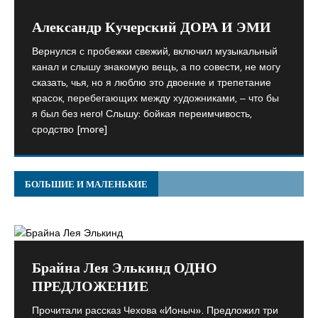
Александр Кучерский ДОРА И ЭМИ
Вернулся с пробежки свежий, включил музыкальный
канал и слышу знакомую вещь, а по совести, не могу
сказать, чья, но я люблю это двоение и трепетание
красок, перебегающих между художниками, ‒ что бы
я был без него! Слышу: бойкая переимчивость,
сродство
[more]
БОЛЬШИЕ И МАЛЕНЬКИЕ
Брайна Лея Элькинд ОДНО
ПРЕДЛОЖЕНИЕ
Прочитали рассказ Чехова «Ионыч». Предложил три