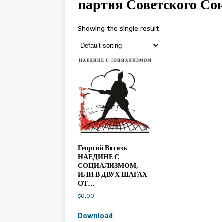
партия Советского Со
Showing the single result
Георгий Витязь
НАЕДИНЕ С
СОЦИАЛИЗМОМ,
ИЛИ В ДВУХ ШАГАХ
ОТ…
$
0.00
Download