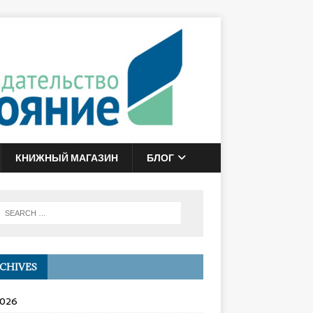
КНИЖНЫЙ МАГАЗИН
БЛОГ
CHIVES
2026