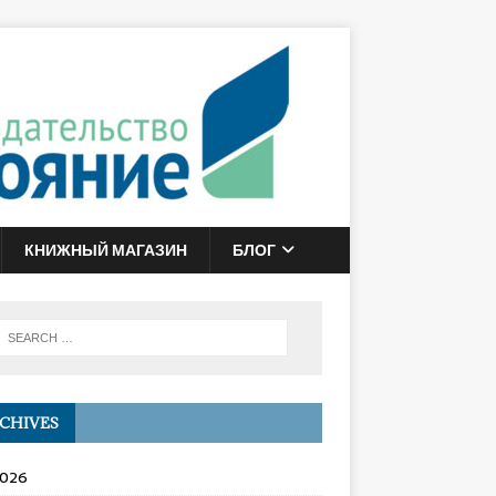
КНИЖНЫЙ МАГАЗИН
БЛОГ
CHIVES
2026