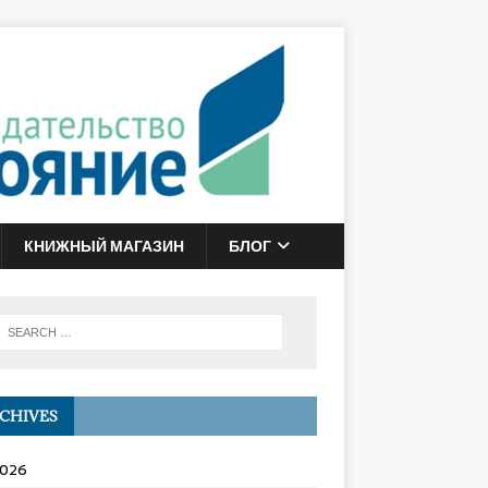
КНИЖНЫЙ МАГАЗИН
БЛОГ
CHIVES
2026