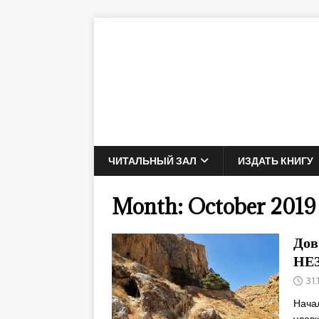
ЧИТАЛЬНЫЙ ЗАЛ
ИЗДАТЬ КНИГУ
Month:
October 2019
Дов
НЕ
31.
Нача