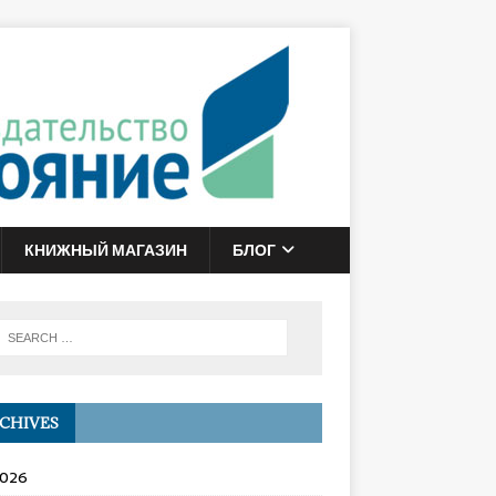
КНИЖНЫЙ МАГАЗИН
БЛОГ
CHIVES
2026