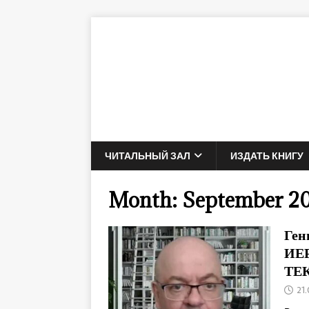
ЧИТАЛЬНЫЙ ЗАЛ
ИЗДАТЬ КНИГУ
Month:
September 2
Ген
ИЕ
ТЕ
21