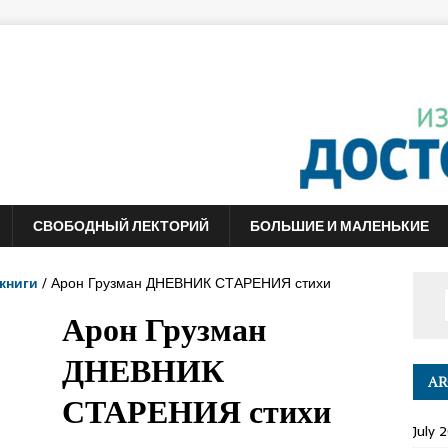
СВОБОДНЫЙ ЛЕКТОРИЙ
БОЛЬШИЕ И МАЛЕНЬКИЕ
книги
/ Арон Грузман ДНЕВНИК СТАРЕНИЯ стихи
Арон Грузман
ДНЕВНИК
AR
СТАРЕНИЯ стихи
July 