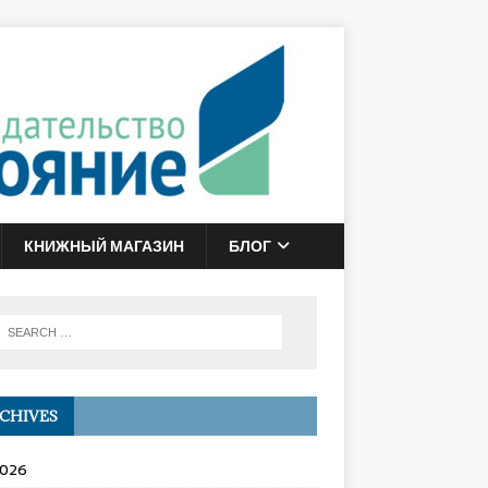
КНИЖНЫЙ МАГАЗИН
БЛОГ
CHIVES
2026