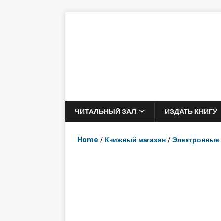
ЧИТАЛЬНЫЙ ЗАЛ
ИЗДАТЬ КНИГУ
Home
/
Книжный магазин
/
Электронные 