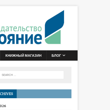
КНИЖНЫЙ МАГАЗИН
БЛОГ
CHIVES
2026