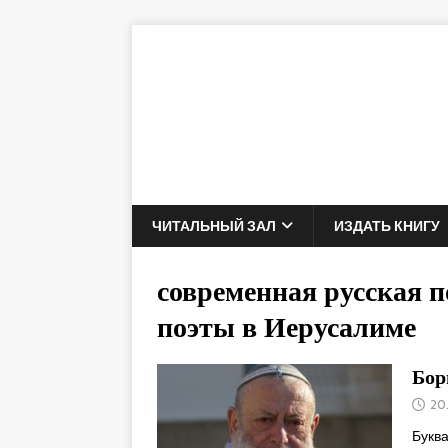
ЧИТАЛЬНЫЙ ЗАЛ
ИЗДАТЬ КНИГУ
современная русская п
поэты в Иерусалиме
Бор
20.
Буква