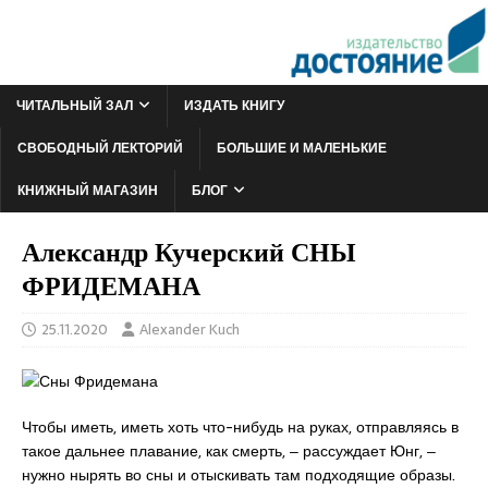
ЧИТАЛЬНЫЙ ЗАЛ
ИЗДАТЬ КНИГУ
СВОБОДНЫЙ ЛЕКТОРИЙ
БОЛЬШИЕ И МАЛЕНЬКИЕ
КНИЖНЫЙ МАГАЗИН
БЛОГ
Александр Кучерский СНЫ
ФРИДЕМАНА
25.11.2020
Alexander Kuch
Чтобы иметь, иметь хоть что-нибудь на руках, отправляясь в
такое дальнее плавание, как смерть, ‒ рассуждает Юнг, ‒
нужно нырять во сны и отыскивать там подходящие образы.