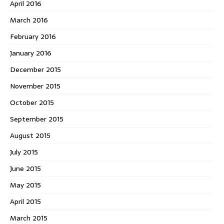
April 2016
March 2016
February 2016
January 2016
December 2015
November 2015
October 2015
September 2015
August 2015
July 2015
June 2015
May 2015
April 2015
March 2015