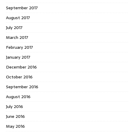
September 2017
August 2017
July 2017
March 2017
February 2017
January 2017
December 2016
October 2016
September 2016
August 2016
July 2016
June 2016
May 2016