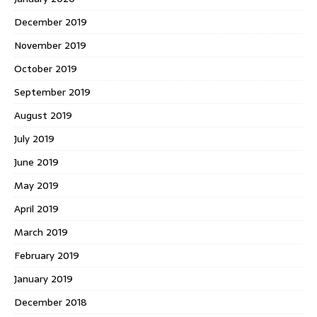
December 2019
November 2019
October 2019
September 2019
August 2019
July 2019
June 2019
May 2019
April 2019
March 2019
February 2019
January 2019
December 2018