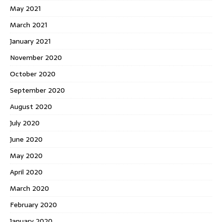
May 2021
March 2021
January 2021
November 2020
October 2020
September 2020
August 2020
July 2020
June 2020
May 2020
April 2020
March 2020
February 2020
January 2020