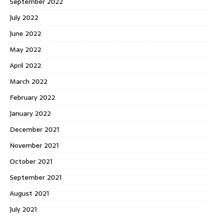
September 2022
July 2022
June 2022
May 2022
April 2022
March 2022
February 2022
January 2022
December 2021
November 2021
October 2021
September 2021
August 2021
July 2021