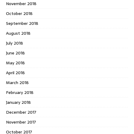
November 2018
October 2018
September 2018
August 2018
July 2018
June 2018
May 2018
April 2018
March 2018
February 2018
January 2018
December 2017
November 2017
October 2017