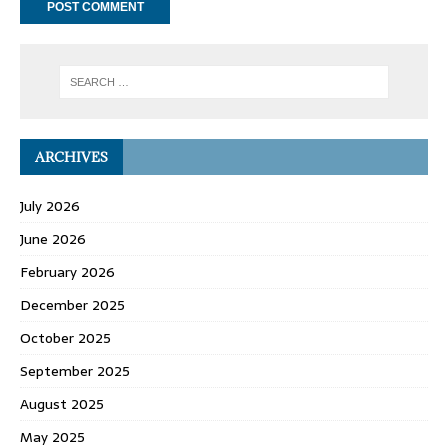
ARCHIVES
July 2026
June 2026
February 2026
December 2025
October 2025
September 2025
August 2025
May 2025