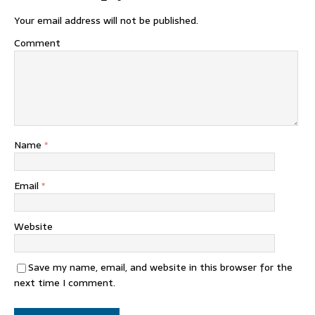
Your email address will not be published.
Comment
Name
*
Email
*
Website
Save my name, email, and website in this browser for the
next time I comment.