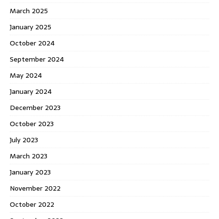
March 2025
January 2025
October 2024
September 2024
May 2024
January 2024
December 2023
October 2023
July 2023
March 2023
January 2023
November 2022
October 2022