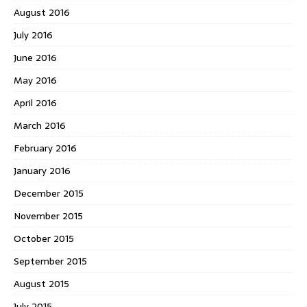
August 2016
July 2016
June 2016
May 2016
April 2016
March 2016
February 2016
January 2016
December 2015
November 2015
October 2015
September 2015
August 2015
July 2015