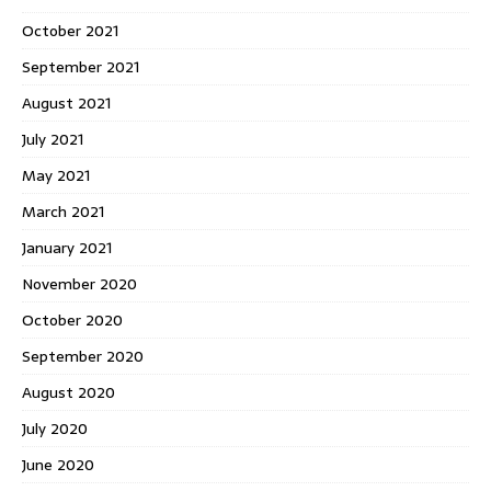
October 2021
September 2021
August 2021
July 2021
May 2021
March 2021
January 2021
November 2020
October 2020
September 2020
August 2020
July 2020
June 2020