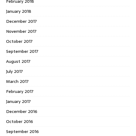
February 2018
January 2018
December 2017
November 2017
October 2017
September 2017
August 2017
July 2017
March 2017
February 2017
January 2017
December 2016
October 2016
September 2016