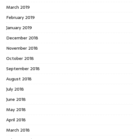
March 2019
February 2019
January 2019
December 2018
November 2018
October 2018
September 2018
August 2018
July 2018
June 2018
May 2018
April 2018
March 2018