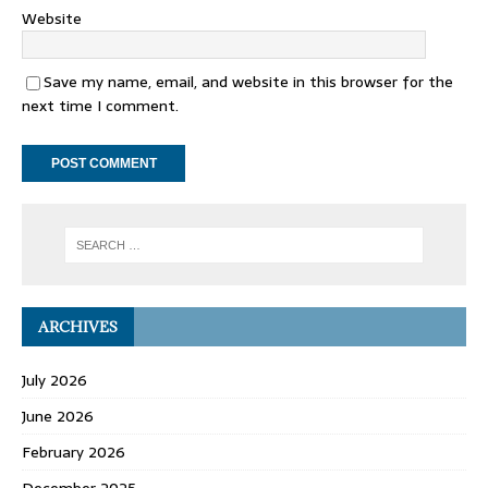
Website
Save my name, email, and website in this browser for the
next time I comment.
ARCHIVES
July 2026
June 2026
February 2026
December 2025