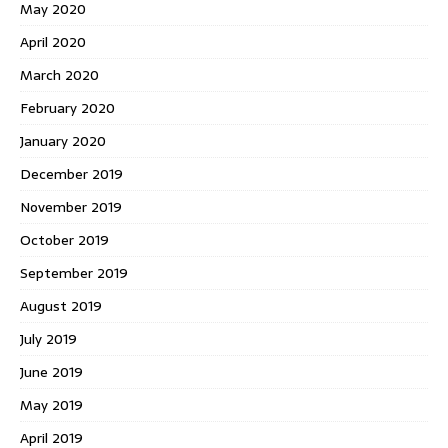
May 2020
April 2020
March 2020
February 2020
January 2020
December 2019
November 2019
October 2019
September 2019
August 2019
July 2019
June 2019
May 2019
April 2019