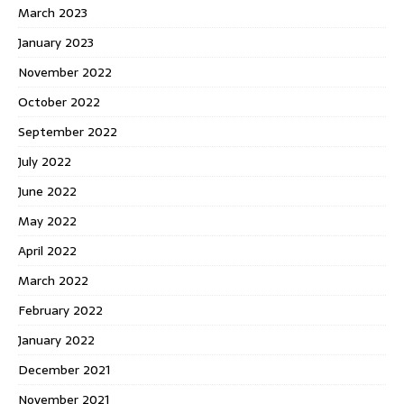
March 2023
January 2023
November 2022
October 2022
September 2022
July 2022
June 2022
May 2022
April 2022
March 2022
February 2022
January 2022
December 2021
November 2021