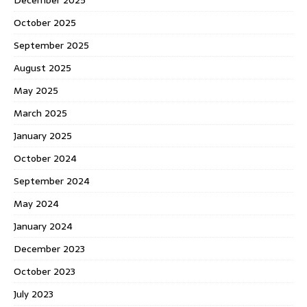
October 2025
September 2025
August 2025
May 2025
March 2025
January 2025
October 2024
September 2024
May 2024
January 2024
December 2023
October 2023
July 2023