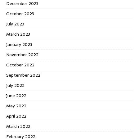
December 2023
October 2023
July 2023
March 2023
January 2023
November 2022
October 2022
September 2022
July 2022
June 2022
May 2022
April 2022
March 2022
February 2022