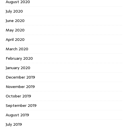
August 2020
July 2020
June 2020
May 2020
April 2020
March 2020
February 2020
January 2020
December 2019
November 2019
October 2019
September 2019
August 2019
July 2019