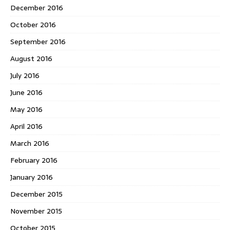
December 2016
October 2016
September 2016
August 2016
July 2016
June 2016
May 2016
April 2016
March 2016
February 2016
January 2016
December 2015
November 2015
October 2015