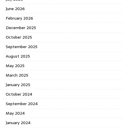
June 2026
February 2026
December 2025
October 2025
September 2025
August 2025
May 2025
March 2025
January 2025
October 2024
September 2024
May 2024
January 2024