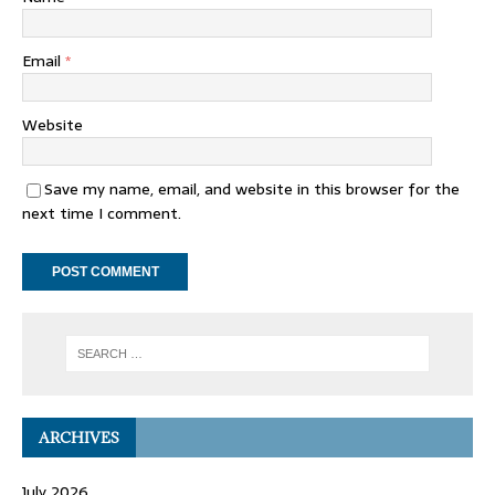
Email
*
Website
Save my name, email, and website in this browser for the
next time I comment.
ARCHIVES
July 2026