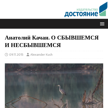
Анатолий Качан. О СБЫВШЕМСЯ
И НЕСБЫВШЕМСЯ
09.11.2015
Alexander Kuch