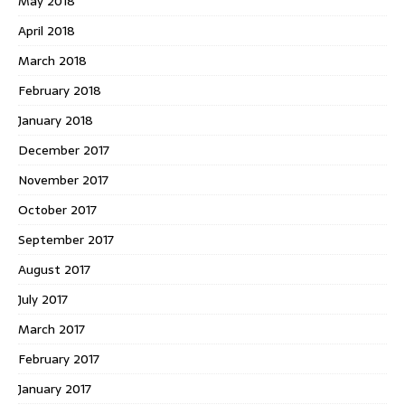
May 2018
April 2018
March 2018
February 2018
January 2018
December 2017
November 2017
October 2017
September 2017
August 2017
July 2017
March 2017
February 2017
January 2017