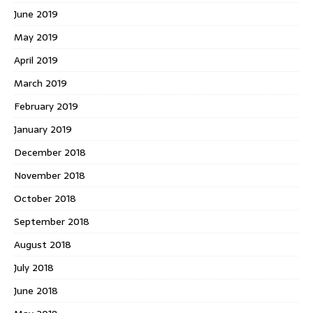
June 2019
May 2019
April 2019
March 2019
February 2019
January 2019
December 2018
November 2018
October 2018
September 2018
August 2018
July 2018
June 2018