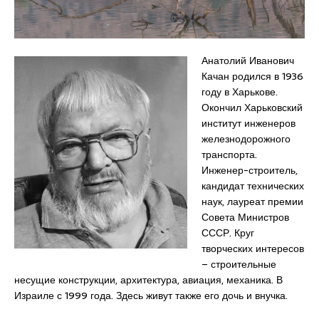
Анатолий Иванович
Качан родился в 1936
году в Харькове.
Окончил Харьковский
институт инженеров
железнодорожного
транспорта.
Инженер-строитель,
кандидат технических
наук, лауреат премии
Совета Министров
СССР. Круг
творческих интересов
– строительные
несущие конструкции, архитектура, авиация, механика. В
Израиле с 1999 года. Здесь живут также его дочь и внучка.