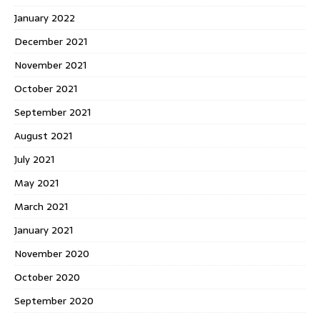
January 2022
December 2021
November 2021
October 2021
September 2021
August 2021
July 2021
May 2021
March 2021
January 2021
November 2020
October 2020
September 2020