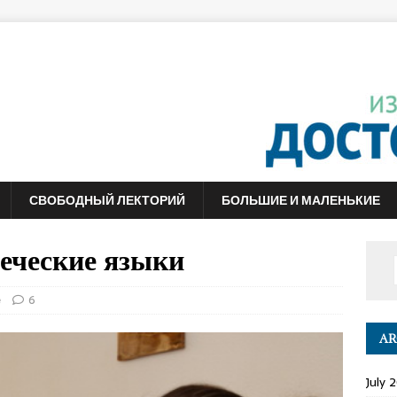
СВОБОДНЫЙ ЛЕКТОРИЙ
БОЛЬШИЕ И МАЛЕНЬКИЕ
еческие языки
е
6
AR
July 