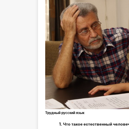
Трудный русский язык
1.
Что такое естественный челове