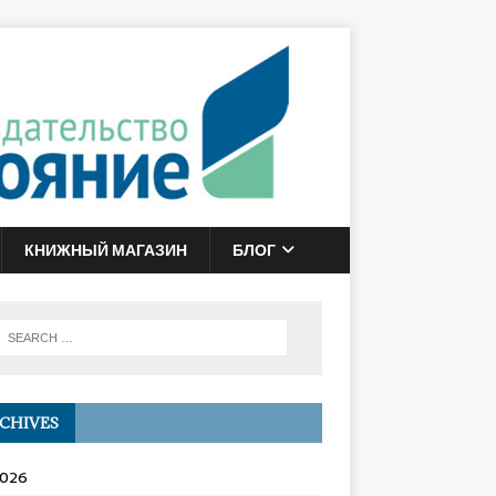
КНИЖНЫЙ МАГАЗИН
БЛОГ
CHIVES
2026