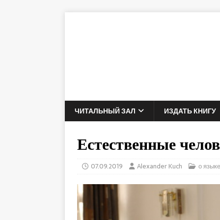
ЧИТАЛЬНЫЙ ЗАЛ
ИЗДАТЬ КНИГУ
Естественные челов
07.09.2019
Alexander Kuch
о язык