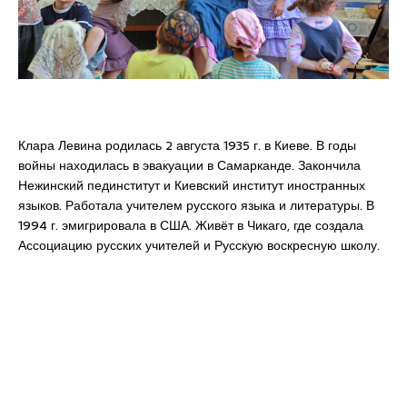
Клара Левина родилась 2 августа 1935 г. в Киеве. В годы
войны находилась в эвакуации в Самарканде. Закончила
Нежинский пединститут и Киевский институт иностранных
языков. Работала учителем русского языка и литературы. В
1994 г. эмигрировала в США. Живёт в Чикаго, где создала
Ассоциацию русских учителей и Русскую воскресную школу.