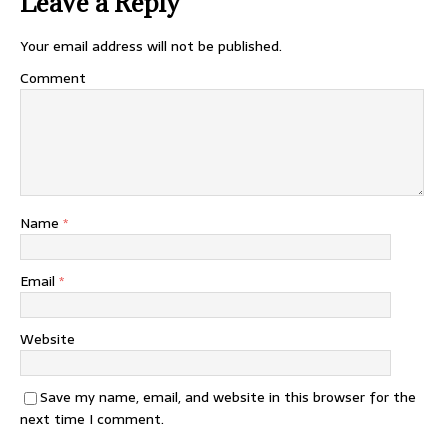
Leave a Reply
Your email address will not be published.
Comment
Name
*
Email
*
Website
Save my name, email, and website in this browser for the
next time I comment.