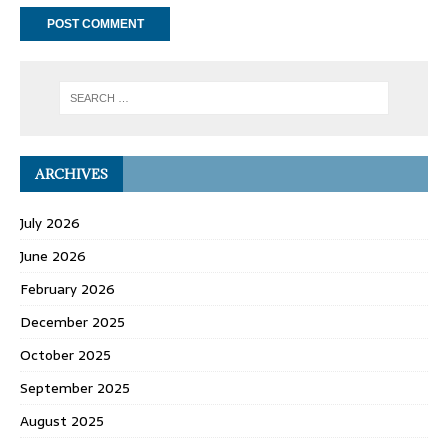
ARCHIVES
July 2026
June 2026
February 2026
December 2025
October 2025
September 2025
August 2025