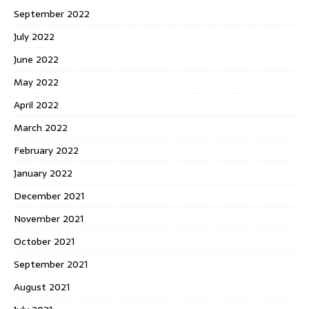
September 2022
July 2022
June 2022
May 2022
April 2022
March 2022
February 2022
January 2022
December 2021
November 2021
October 2021
September 2021
August 2021