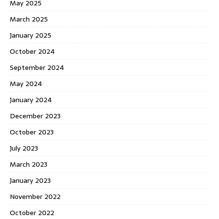
May 2025
March 2025
January 2025
October 2024
September 2024
May 2024
January 2024
December 2023
October 2023
July 2023
March 2023
January 2023
November 2022
October 2022