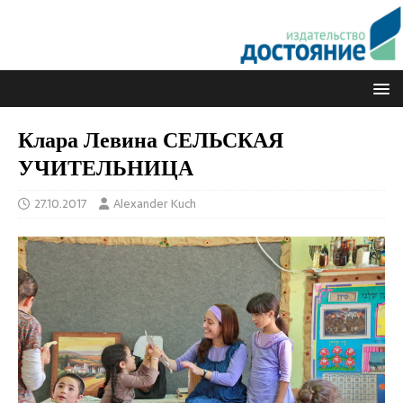
Клара Левина СЕЛЬСКАЯ
УЧИТЕЛЬНИЦА
27.10.2017
Alexander Kuch