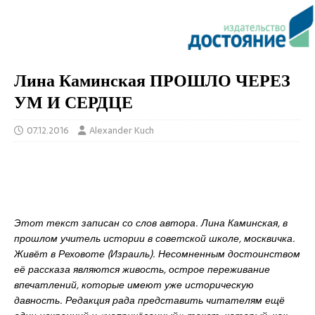
Лина Каминская ПРОШЛО ЧЕРЕЗ
УМ И СЕРДЦЕ
07.12.2016
Alexander Kuch
Этот текст записан со слов автора. Лина Каминская, в
прошлом учитель истории в советской школе, москвичка.
Живёт в Реховоте (Израиль). Несомненным достоинством
её рассказа являются живость, острое переживание
впечатлений, которые имеют уже историческую
давность. Редакция рада представить читателям ещё