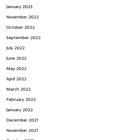
January 2023
November 2022
October 2022
September 2022
July 2022
June 2022
May 2022
April 2022
March 2022
February 2022
January 2022
December 2021
November 2021