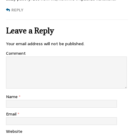
REPLY
Leave a Reply
Your email address will not be published.
Comment
Name
*
Email
*
Website