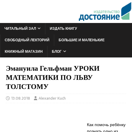
ЧИТАЛЬНЫЙ ЗАЛ
ИЗДАТЬ КНИГУ
СВОБОДНЫЙ ЛЕКТОРИЙ
БОЛЬШИЕ И МАЛЕНЬКИЕ
КНИЖНЫЙ МАГАЗИН
БЛОГ
Эмануила Гельфман УРОКИ
МАТЕМАТИКИ ПО ЛЬВУ
ТОЛСТОМУ
13.08.2018
Alexander Kuch
Как помочь ребёнку
познать одно из