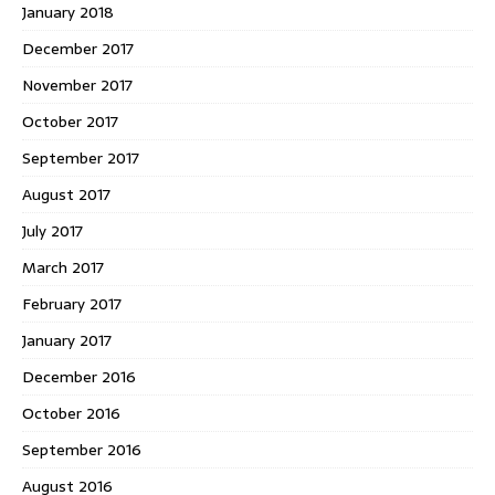
January 2018
December 2017
November 2017
October 2017
September 2017
August 2017
July 2017
March 2017
February 2017
January 2017
December 2016
October 2016
September 2016
August 2016