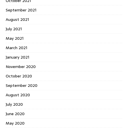
October 2021
September 2021
August 2021
July 2021
May 2021
March 2021
January 2021
November 2020
October 2020
September 2020
August 2020
July 2020
June 2020
May 2020