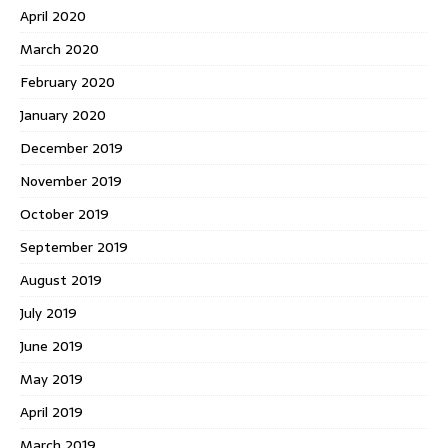
April 2020
March 2020
February 2020
January 2020
December 2019
November 2019
October 2019
September 2019
August 2019
July 2019
June 2019
May 2019
April 2019
March 2019