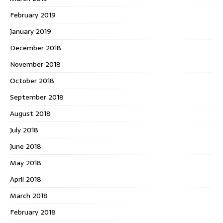
February 2019
January 2019
December 2018
November 2018
October 2018
September 2018
August 2018
July 2018
June 2018
May 2018
April 2018
March 2018
February 2018