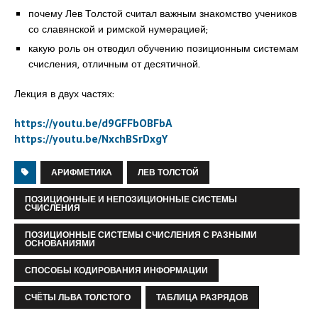
почему Лев Толстой считал важным знакомство учеников
со славянской и римской нумерацией;
какую роль он отводил обучению позиционным системам
счисления, отличным от десятичной.
Лекция в двух частях:
https://youtu.be/d9GFFbOBFbA
https://youtu.be/NxchBSrDxgY
АРИФМЕТИКА
ЛЕВ ТОЛСТОЙ
ПОЗИЦИОННЫЕ И НЕПОЗИЦИОННЫЕ СИСТЕМЫ
СЧИСЛЕНИЯ
ПОЗИЦИОННЫЕ СИСТЕМЫ СЧИСЛЕНИЯ С РАЗНЫМИ
ОСНОВАНИЯМИ
СПОСОБЫ КОДИРОВАНИЯ ИНФОРМАЦИИ
СЧЁТЫ ЛЬВА ТОЛСТОГО
ТАБЛИЦА РАЗРЯДОВ