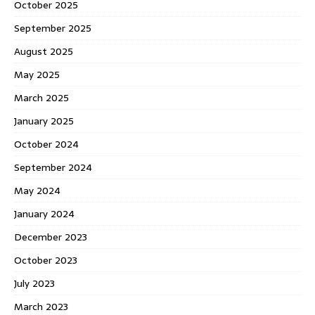
October 2025
September 2025
August 2025
May 2025
March 2025
January 2025
October 2024
September 2024
May 2024
January 2024
December 2023
October 2023
July 2023
March 2023