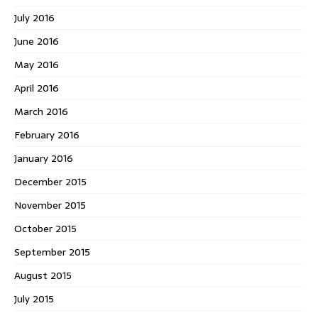
July 2016
June 2016
May 2016
April 2016
March 2016
February 2016
January 2016
December 2015
November 2015
October 2015
September 2015
August 2015
July 2015