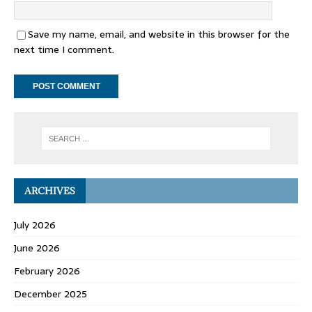
Save my name, email, and website in this browser for the
next time I comment.
ARCHIVES
July 2026
June 2026
February 2026
December 2025