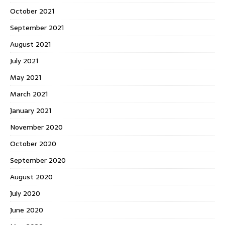
October 2021
September 2021
August 2021
July 2021
May 2021
March 2021
January 2021
November 2020
October 2020
September 2020
August 2020
July 2020
June 2020