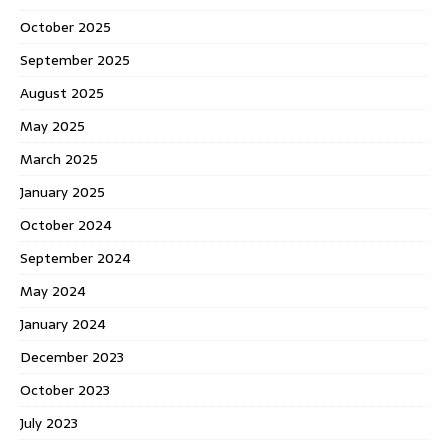
October 2025
September 2025
August 2025
May 2025
March 2025
January 2025
October 2024
September 2024
May 2024
January 2024
December 2023
October 2023
July 2023