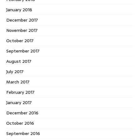
January 2018
December 2017
November 2017
October 2017
September 2017
August 2017
July 2017
March 2017
February 2017
January 2017
December 2016
October 2016
September 2016