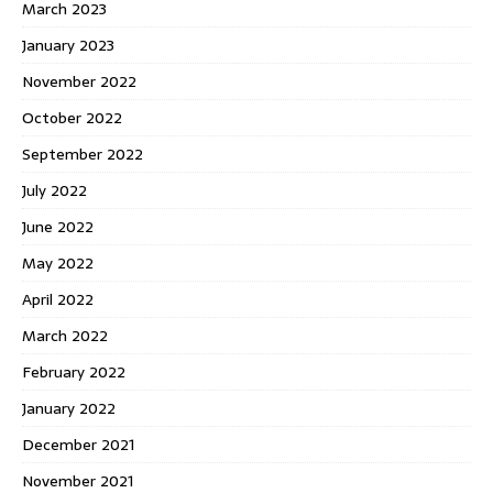
March 2023
January 2023
November 2022
October 2022
September 2022
July 2022
June 2022
May 2022
April 2022
March 2022
February 2022
January 2022
December 2021
November 2021