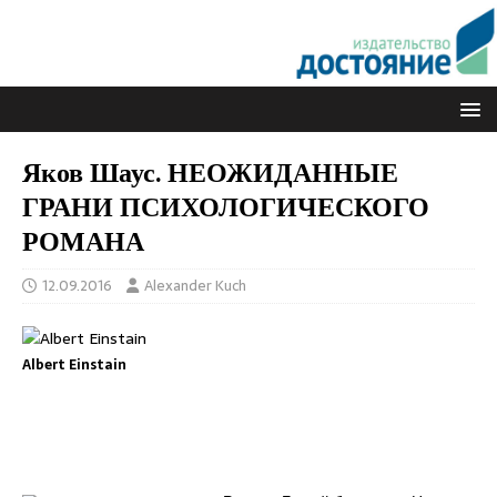
Яков Шаус. НЕОЖИДАННЫЕ
ГРАНИ ПСИХОЛОГИЧЕСКОГО
РОМАНА
12.09.2016
Alexander Kuch
Albert Einstain