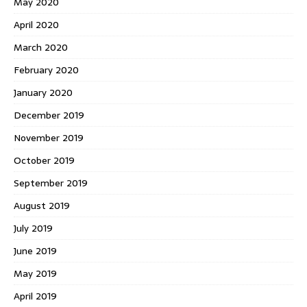
May 2020
April 2020
March 2020
February 2020
January 2020
December 2019
November 2019
October 2019
September 2019
August 2019
July 2019
June 2019
May 2019
April 2019