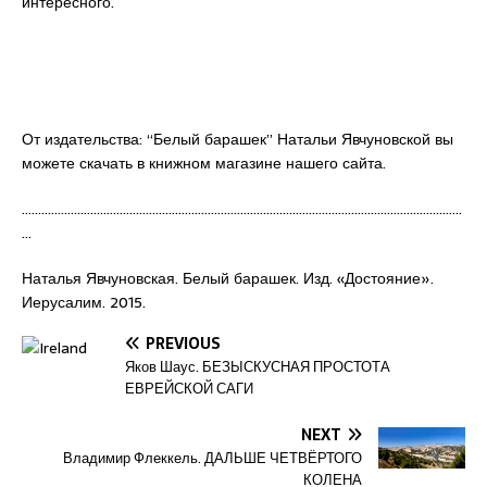
интересного.
От издательства: “Белый барашек” Натальи Явчуновской вы
можете скачать в книжном магазине нашего сайта.
………………………………………………………………………………………………………………………
…
Наталья Явчуновская. Белый барашек. Изд. «Достояние».
Иерусалим. 2015.
PREVIOUS
Яков Шаус. БЕЗЫСКУСНАЯ ПРОСТОТА
ЕВРЕЙСКОЙ САГИ
NEXT
Владимир Флеккель. ДАЛЬШЕ ЧЕТВЁРТОГО
КОЛЕНА