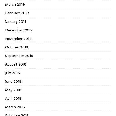
March 2019
February 2019
January 2019
December 2018
November 2018
October 2018
September 2018
August 2018
July 2018
June 2018
May 2018
April 2018
March 2018
February 2018