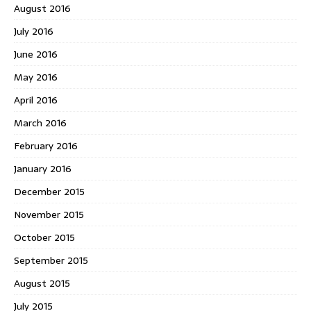
August 2016
July 2016
June 2016
May 2016
April 2016
March 2016
February 2016
January 2016
December 2015
November 2015
October 2015
September 2015
August 2015
July 2015