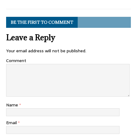
BE THE FIRST TO COMMENT
Leave a Reply
Your email address will not be published.
Comment
Name
*
Email
*