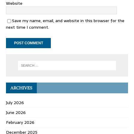
Website
Save my name, email, and website in this browser for the
next time I comment.
ARCHIVES
July 2026
June 2026
February 2026
December 2025