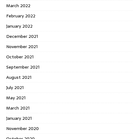
March 2022
February 2022
January 2022
December 2021
November 2021
October 2021
September 2021
August 2021
July 2021
May 2021
March 2021
January 2021
November 2020
October 2020