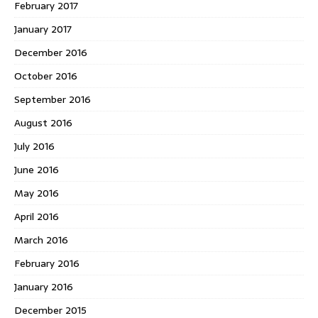
February 2017
January 2017
December 2016
October 2016
September 2016
August 2016
July 2016
June 2016
May 2016
April 2016
March 2016
February 2016
January 2016
December 2015