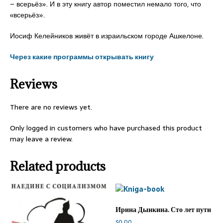
– всерьёз». И в эту книгу автор поместил немало того, что
«всерьёз».
Иосиф Келейников живёт в израильском городе Ашкелоне.
Через какие программы открывать книгу
Reviews
There are no reviews yet.
Only logged in customers who have purchased this product
may leave a review.
Related products
Ирина Дынкина. Сто лет пути
$
0.00