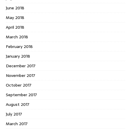
June 2018
May 2018
April 2018
March 2018
February 2018
January 2018
December 2017
November 2017
October 2017
September 2017
August 2017
July 2017
March 2017