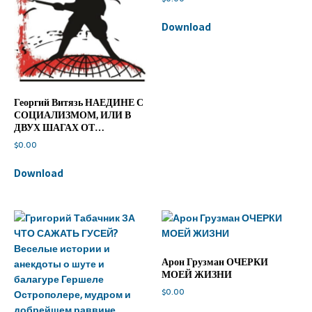
Download
Георгий Витязь НАЕДИНЕ С
СОЦИАЛИЗМОМ, ИЛИ В
ДВУХ ШАГАХ ОТ…
$
0.00
Download
Арон Грузман ОЧЕРКИ
МОЕЙ ЖИЗНИ
$
0.00