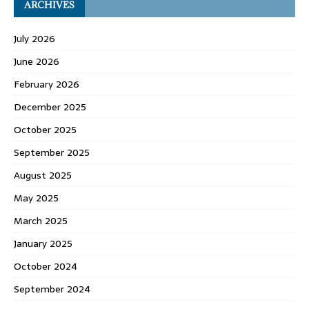
ARCHIVES
July 2026
June 2026
February 2026
December 2025
October 2025
September 2025
August 2025
May 2025
March 2025
January 2025
October 2024
September 2024