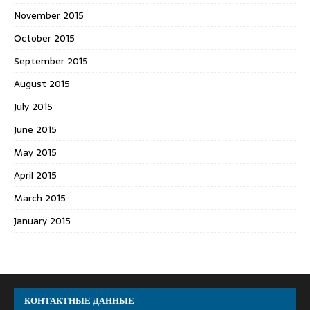
November 2015
October 2015
September 2015
August 2015
July 2015
June 2015
May 2015
April 2015
March 2015
January 2015
КОНТАКТНЫЕ ДАННЫЕ