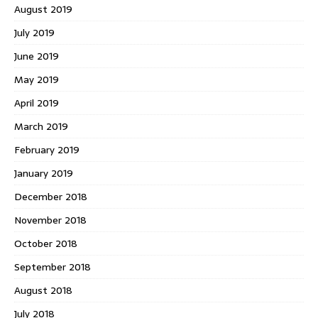
August 2019
July 2019
June 2019
May 2019
April 2019
March 2019
February 2019
January 2019
December 2018
November 2018
October 2018
September 2018
August 2018
July 2018