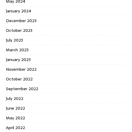
May 2024
January 2024
December 2023
October 2023
July 2023
March 2023
January 2023
November 2022
October 2022
September 2022
July 2022
June 2022
May 2022
April 2022