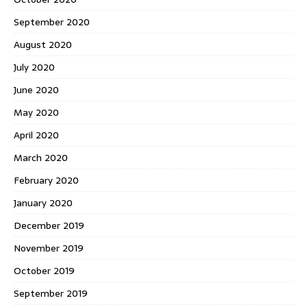
September 2020
August 2020
July 2020
June 2020
May 2020
April 2020
March 2020
February 2020
January 2020
December 2019
November 2019
October 2019
September 2019