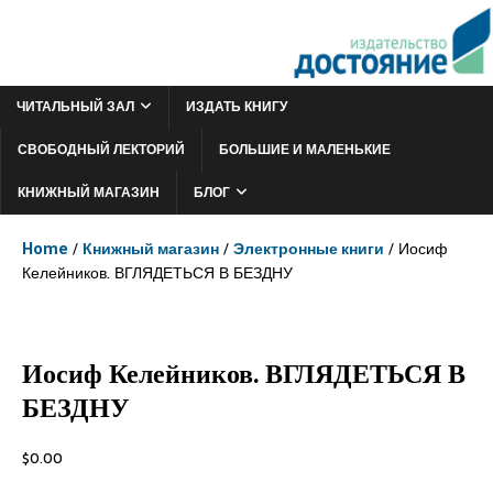
ЧИТАЛЬНЫЙ ЗАЛ
ИЗДАТЬ КНИГУ
СВОБОДНЫЙ ЛЕКТОРИЙ
БОЛЬШИЕ И МАЛЕНЬКИЕ
КНИЖНЫЙ МАГАЗИН
БЛОГ
Home
/
Книжный магазин
/
Электронные книги
/ Иосиф
Келейников. ВГЛЯДЕТЬСЯ В БЕЗДНУ
Иосиф Келейников. ВГЛЯДЕТЬСЯ В
БЕЗДНУ
$
0.00