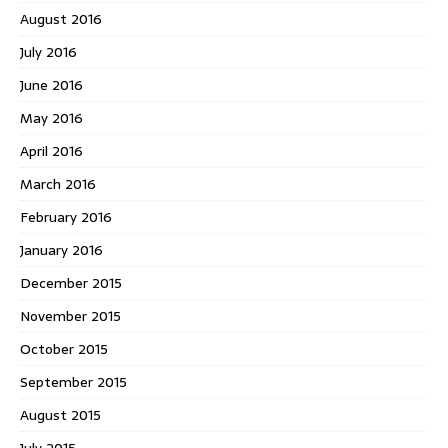
August 2016
July 2016
June 2016
May 2016
April 2016
March 2016
February 2016
January 2016
December 2015
November 2015
October 2015
September 2015
August 2015
July 2015