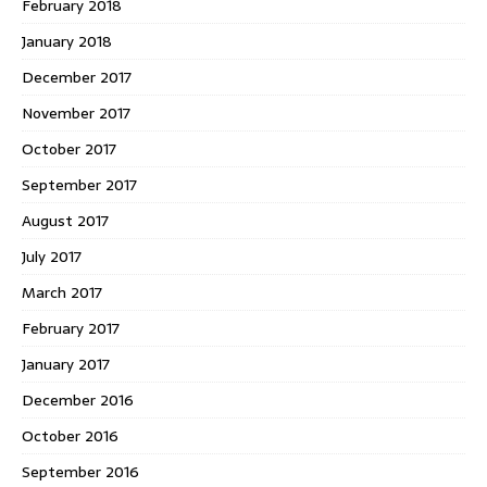
February 2018
January 2018
December 2017
November 2017
October 2017
September 2017
August 2017
July 2017
March 2017
February 2017
January 2017
December 2016
October 2016
September 2016