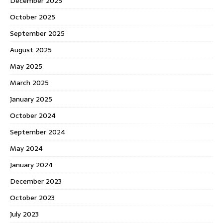
December 2025
October 2025
September 2025
August 2025
May 2025
March 2025
January 2025
October 2024
September 2024
May 2024
January 2024
December 2023
October 2023
July 2023