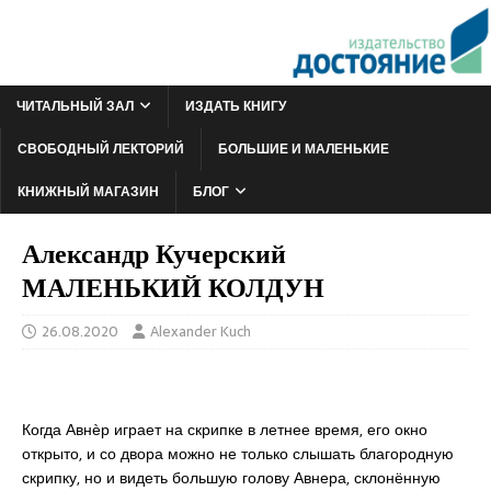
ЧИТАЛЬНЫЙ ЗАЛ
ИЗДАТЬ КНИГУ
СВОБОДНЫЙ ЛЕКТОРИЙ
БОЛЬШИЕ И МАЛЕНЬКИЕ
КНИЖНЫЙ МАГАЗИН
БЛОГ
Александр Кучерский
МАЛЕНЬКИЙ КОЛДУН
26.08.2020
Alexander Kuch
Когда Авнѐр играет на скрипке в летнее время, его окно
открыто, и со двора можно не только слышать благородную
скрипку, но и видеть большую голову Авнера, склонённую