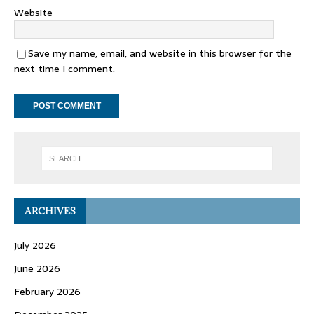
Website
Save my name, email, and website in this browser for the
next time I comment.
ARCHIVES
July 2026
June 2026
February 2026