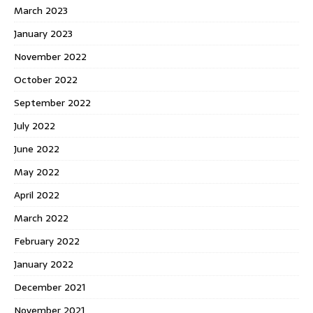
March 2023
January 2023
November 2022
October 2022
September 2022
July 2022
June 2022
May 2022
April 2022
March 2022
February 2022
January 2022
December 2021
November 2021