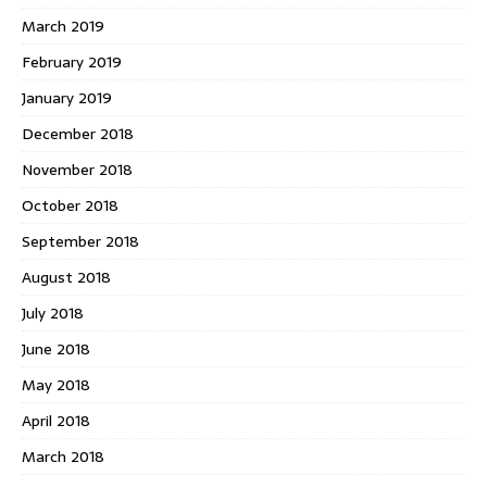
March 2019
February 2019
January 2019
December 2018
November 2018
October 2018
September 2018
August 2018
July 2018
June 2018
May 2018
April 2018
March 2018