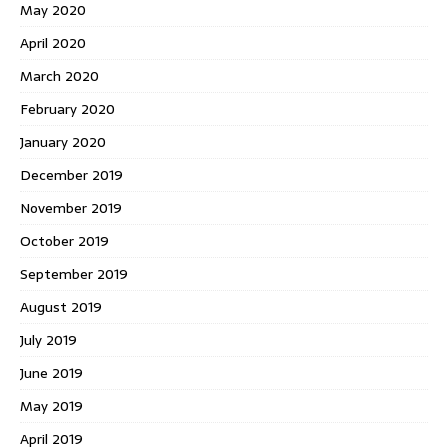
May 2020
April 2020
March 2020
February 2020
January 2020
December 2019
November 2019
October 2019
September 2019
August 2019
July 2019
June 2019
May 2019
April 2019