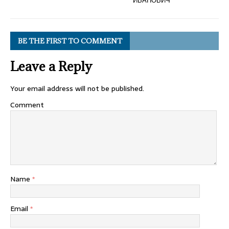
ИВАНОВИЧ
BE THE FIRST TO COMMENT
Leave a Reply
Your email address will not be published.
Comment
Name
*
Email
*