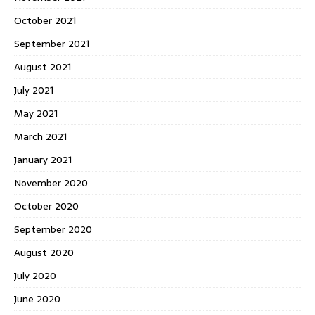
October 2021
September 2021
August 2021
July 2021
May 2021
March 2021
January 2021
November 2020
October 2020
September 2020
August 2020
July 2020
June 2020