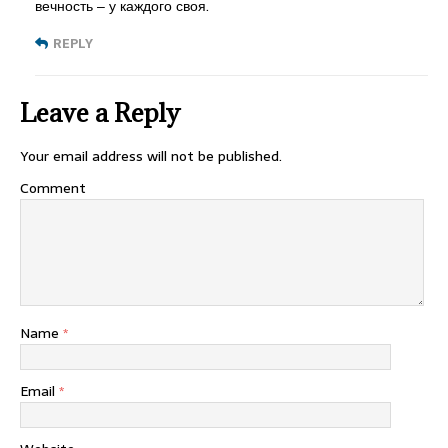
вечность ‒ у каждого своя.
REPLY
Leave a Reply
Your email address will not be published.
Comment
Name
*
Email
*