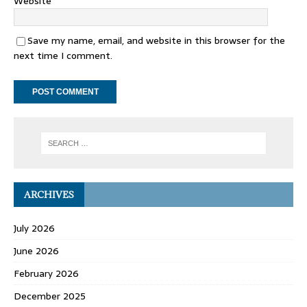
Website
Save my name, email, and website in this browser for the
next time I comment.
ARCHIVES
July 2026
June 2026
February 2026
December 2025