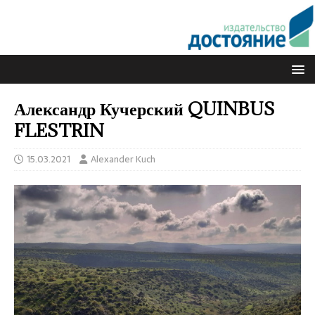
Александр Кучерский QUINBUS
FLESTRIN
15.03.2021
Alexander Kuch