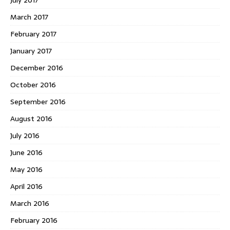
March 2017
February 2017
January 2017
December 2016
October 2016
September 2016
August 2016
July 2016
June 2016
May 2016
April 2016
March 2016
February 2016