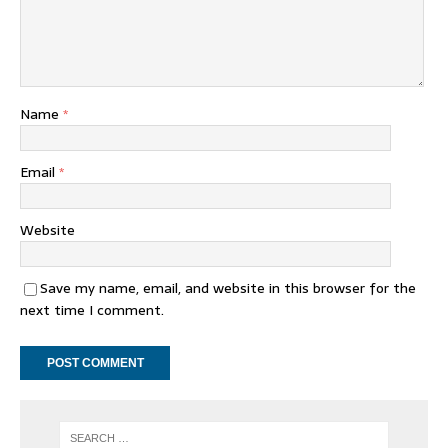
Name
*
Email
*
Website
Save my name, email, and website in this browser for the
next time I comment.