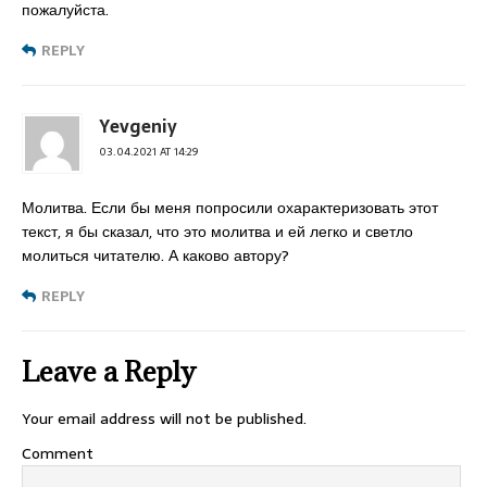
пожалуйста.
REPLY
Yevgeniy
03.04.2021 AT 14:29
Молитва. Если бы меня попросили охарактеризовать этот
текст, я бы сказал, что это молитва и ей легко и светло
молиться читателю. А каково автору?
REPLY
Leave a Reply
Your email address will not be published.
Comment