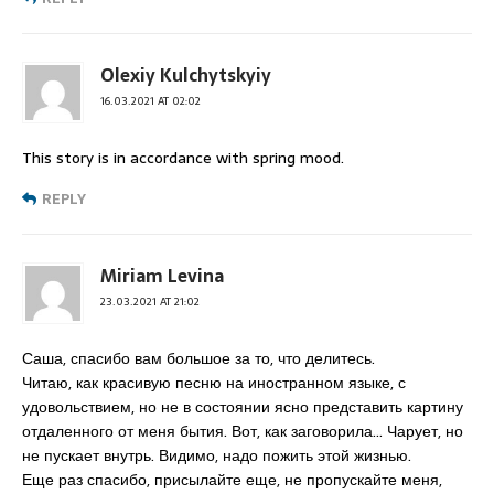
Olexiy Kulchytskyiy
16.03.2021 AT 02:02
This story is in accordance with spring mood.
REPLY
Miriam Levina
23.03.2021 AT 21:02
Саша, спасибо вам большое за то, что делитесь.
Читаю, как красивую песню на иностранном языке, с
удовольствием, но не в состоянии ясно представить картину
отдаленного от меня бытия. Вот, как заговорила… Чарует, но
не пускает внутрь. Видимо, надо пожить этой жизнью.
Еще раз спасибо, присылайте еще, не пропускайте меня,