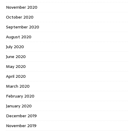
November 2020
October 2020
September 2020
August 2020
July 2020
June 2020
May 2020
April 2020
March 2020
February 2020
January 2020
December 2019
November 2019