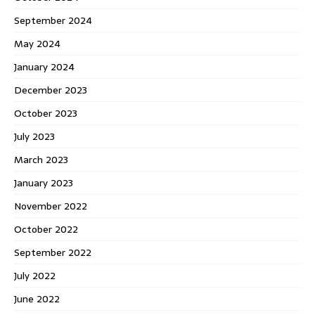
September 2024
May 2024
January 2024
December 2023
October 2023
July 2023
March 2023
January 2023
November 2022
October 2022
September 2022
July 2022
June 2022