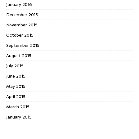
January 2016
December 2015
November 2015
October 2015
September 2015
August 2015
July 2015
June 2015
May 2015
April 2015
March 2015
January 2015