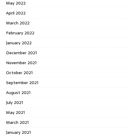
May 2022
April 2022
March 2022
February 2022
January 2022
December 2021
November 2021
October 2021
September 2021
August 2021
July 2021
May 2021
March 2021
January 2021