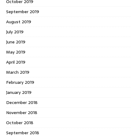
October 2019
September 2019
August 2019
July 2019
June 2019
May 2019
April 2019
March 2019
February 2019
January 2019
December 2018
November 2018
October 2018
September 2018