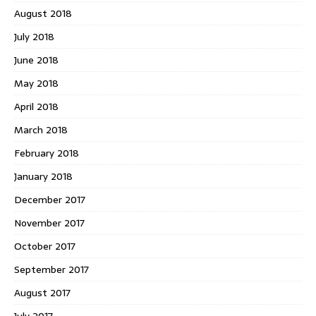
August 2018
July 2018
June 2018
May 2018
April 2018
March 2018
February 2018
January 2018
December 2017
November 2017
October 2017
September 2017
August 2017
July 2017