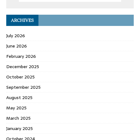
ARCHIVES
July 2026
June 2026
February 2026
December 2025
October 2025
September 2025
August 2025
May 2025
March 2025
January 2025
October 2024