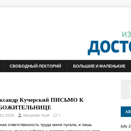
СВОБОДНЫЙ ЛЕКТОРИЙ
БОЛЬШИЕ И МАЛЕНЬКИЕ
ксандр Кучерский ПИСЬМО К
БОЖИТЕЛЬНИЦЕ
AR
.02.2026
Alexander Kuch
1
ая ответственность труда меня пугала, и лишь
July 