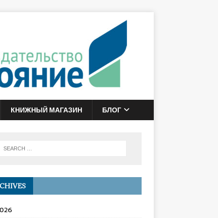
КНИЖНЫЙ МАГАЗИН
БЛОГ
CHIVES
2026