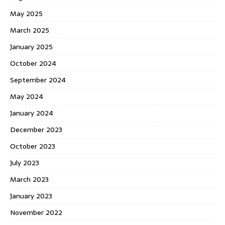
May 2025
March 2025
January 2025
October 2024
September 2024
May 2024
January 2024
December 2023
October 2023
July 2023
March 2023
January 2023
November 2022