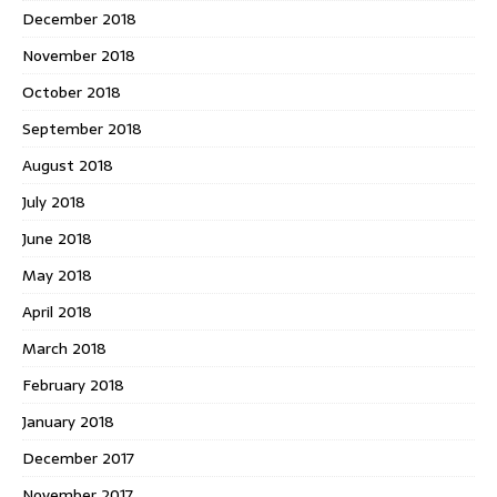
December 2018
November 2018
October 2018
September 2018
August 2018
July 2018
June 2018
May 2018
April 2018
March 2018
February 2018
January 2018
December 2017
November 2017