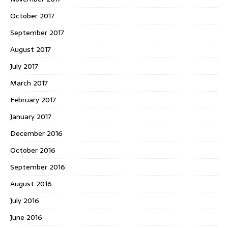
October 2017
September 2017
August 2017
July 2017
March 2017
February 2017
January 2017
December 2016
October 2016
September 2016
August 2016
July 2016
June 2016