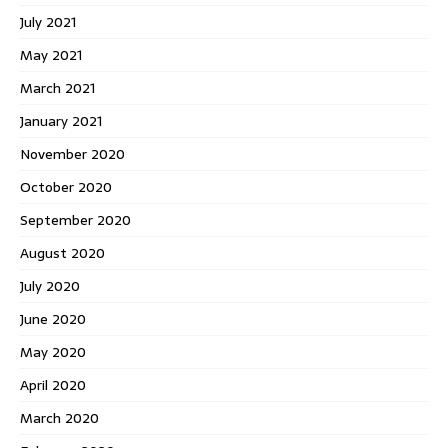
July 2021
May 2021
March 2021
January 2021
November 2020
October 2020
September 2020
August 2020
July 2020
June 2020
May 2020
April 2020
March 2020