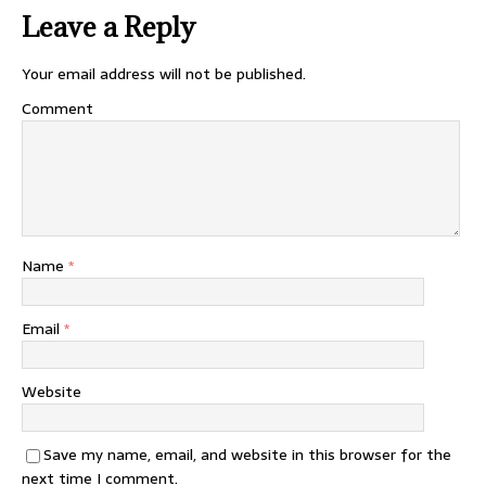
Leave a Reply
Your email address will not be published.
Comment
Name
*
Email
*
Website
Save my name, email, and website in this browser for the
next time I comment.