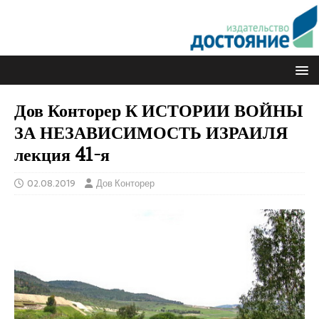
Дов Конторер К ИСТОРИИ ВОЙНЫ
ЗА НЕЗАВИСИМОСТЬ ИЗРАИЛЯ
лекция 41-я
02.08.2019
Дов Конторер