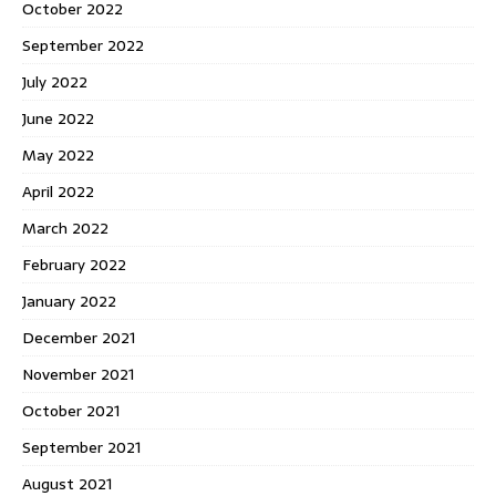
October 2022
September 2022
July 2022
June 2022
May 2022
April 2022
March 2022
February 2022
January 2022
December 2021
November 2021
October 2021
September 2021
August 2021