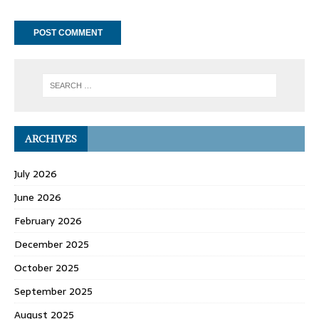
ARCHIVES
July 2026
June 2026
February 2026
December 2025
October 2025
September 2025
August 2025