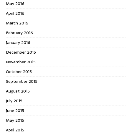
May 2016
April 2016
March 2016
February 2016
January 2016
December 2015
November 2015
October 2015
September 2015
August 2015
July 2015
June 2015
May 2015
April 2015