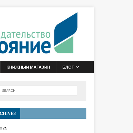
КНИЖНЫЙ МАГАЗИН
БЛОГ
CHIVES
2026