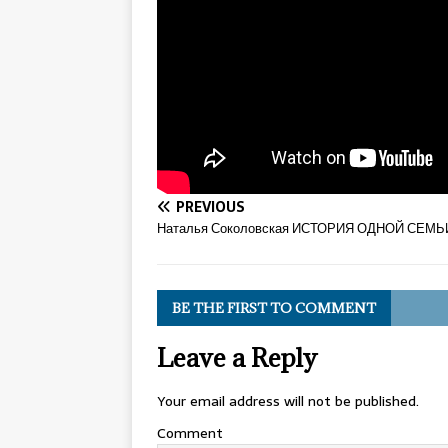
PREVIOUS
Наталья Соколовская ИСТОРИЯ ОДНОЙ СЕМЬ
BE THE FIRST TO COMMENT
Leave a Reply
Your email address will not be published.
Comment