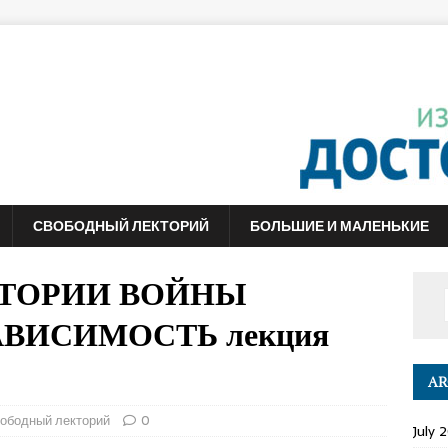
СВОБОДНЫЙ ЛЕКТОРИЙ
БОЛЬШИЕ И МАЛЕНЬКИЕ
ИСТОРИИ ВОЙНЫ
АВИСИМОСТЬ лекция
AR
ободный лекторий
0
July 