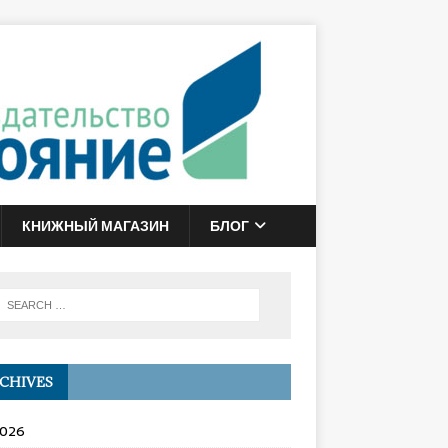
КНИЖНЫЙ МАГАЗИН
БЛОГ
CHIVES
2026