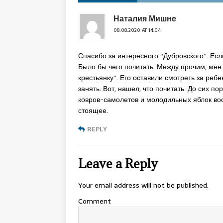
Наталия Мишне
08.08.2020 AT 14:04
Спасибо за интересного “Дубровского”. Есл
Было бы чего почитать. Между прочим, мне
крестьянку”. Его оставили смотреть за ребе
занять. Вот, нашел, что почитать. До сих 
ковров-самолетов и молодильных яблок вос
стоящее.
REPLY
Leave a Reply
Your email address will not be published.
Comment