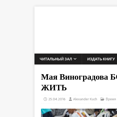
ЧИТАЛЬНЫЙ ЗАЛ
ИЗДАТЬ КНИГУ
Мая Виноградова
ЖИТЬ
25.04.2016
Alexander Kuch
Время 