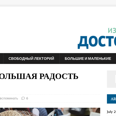
СВОБОДНЫЙ ЛЕКТОРИЙ
БОЛЬШИЕ И МАЛЕНЬКИЕ
 БОЛЬШАЯ РАДОСТЬ
вспоминать
6
AR
July 