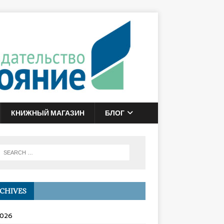
КНИЖНЫЙ МАГАЗИН
БЛОГ
CHIVES
2026