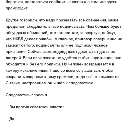
бороться, постараться сообщить «наверх» о том, что здесь
происходит.
Другие говорили, что надо признавать все обвинения, какие
предъявит следователь, всё подписывать. Чем больше будет
абсурдных обвинений, тем скорее там, «наверху», поймут,
что НКВД делает ошибки. А главное, приговор совершенно не
зависит от того, подписал ты или не подписал ложное
признание. Сейчас всем подряд дают десять лет дальних
лагерей. Если из человека не удаётся выбить признание, они
обходятся и без его подписи. Но человек возвращается в
камеру искалеченным. Надо со всем соглашаться, чтобы
сохранить здоровье к тому времени, когда всё это выяснится.
С таким настроением он и шёл к следователю.
Следователь спросил:
– Вы против советской власти?
– Да.