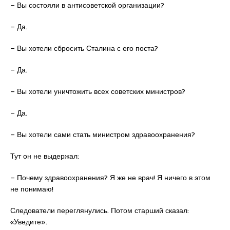
– Вы состояли в антисоветской организации?
– Да.
– Вы хотели сбросить Сталина с его поста?
– Да.
– Вы хотели уничтожить всех советских министров?
– Да.
– Вы хотели сами стать министром здравоохранения?
Тут он не выдержал:
– Почему здравоохранения? Я же не врач! Я ничего в этом
не понимаю!
Следователи переглянулись. Потом старший сказал:
«Уведите».