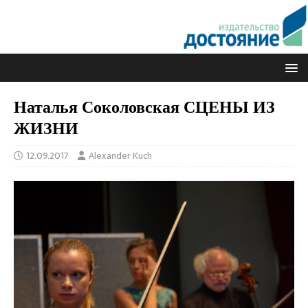
Наталья Соколовская СЦЕНЫ ИЗ
ЖИЗНИ
12.09.2017
Alexander Kuch