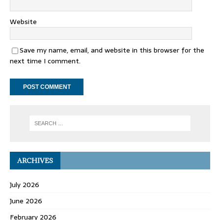
Website
Save my name, email, and website in this browser for the
next time I comment.
ARCHIVES
July 2026
June 2026
February 2026