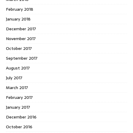
February 2018
January 2018
December 2017
November 2017
October 2017
September 2017
August 2017
July 2017
March 2017
February 2017
January 2017
December 2016
October 2016