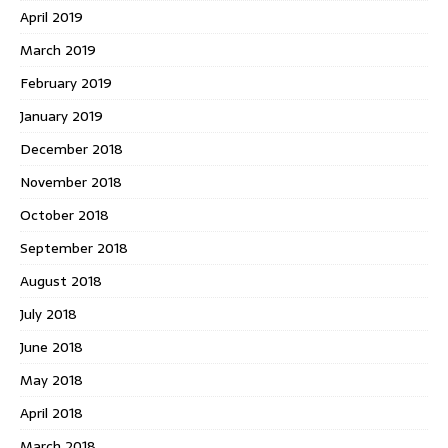
April 2019
March 2019
February 2019
January 2019
December 2018
November 2018
October 2018
September 2018
August 2018
July 2018
June 2018
May 2018
April 2018
March 2018