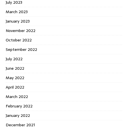
July 2023
March 2023
January 2023
November 2022
October 2022
September 2022
July 2022
June 2022
May 2022
April 2022
March 2022
February 2022
January 2022
December 2021