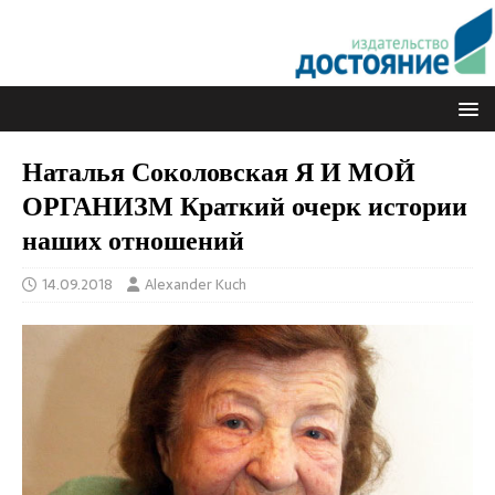
Наталья Соколовская Я И МОЙ
ОРГАНИЗМ Краткий очерк истории
наших отношений
14.09.2018
Alexander Kuch