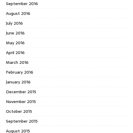
September 2016
August 2016
July 2016
June 2016
May 2016
April 2016
March 2016
February 2016
January 2016
December 2015
November 2015
October 2015
September 2015
August 2015