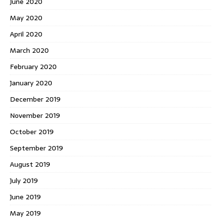
June 2020
May 2020
April 2020
March 2020
February 2020
January 2020
December 2019
November 2019
October 2019
September 2019
August 2019
July 2019
June 2019
May 2019