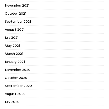
November 2021
October 2021
September 2021
August 2021
July 2021
May 2021
March 2021
January 2021
November 2020
October 2020
September 2020
August 2020
July 2020