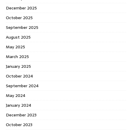
December 2025
October 2025
September 2025
August 2025
May 2025
March 2025
January 2025
October 2024
September 2024
May 2024
January 2024
December 2023
October 2023