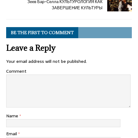
Зеев Бар-Селла КУЛЬТУРОЛОГИЯ КАК
ЗАВЕРШЕНИЕ КУЛЬТУРЫ
BE THE FIRST TO COMMENT
Leave a Reply
Your email address will not be published.
Comment
Name
*
Email
*