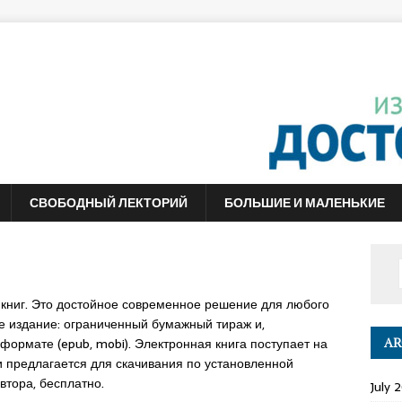
СВОБОДНЫЙ ЛЕКТОРИЙ
БОЛЬШИЕ И МАЛЕНЬКИЕ
 книг. Это достойное современное решение для любого
е издание: ограниченный бумажный тираж и,
формате (epub, mobi). Электронная книга поступает на
AR
 предлагается для скачивания по установленной
втора, бесплатно.
July 