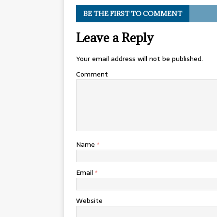
BE THE FIRST TO COMMENT
Leave a Reply
Your email address will not be published.
Comment
Name
*
Email
*
Website