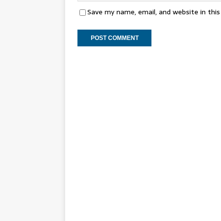
Save my name, email, and website in thi