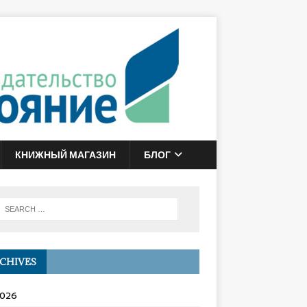
КНИЖНЫЙ МАГАЗИН
БЛОГ
CHIVES
2026