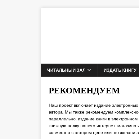
ЧИТАЛЬНЫЙ ЗАЛ
ИЗДАТЬ КНИГУ
РЕКОМЕНДУЕМ
Наш проект включает издание электронных
автора. Мы также рекомендуем комплексно
параллельно, издание книги в электронном 
книжную полку нашего интернет-магазина и
совместно с автором цене или, по желани а