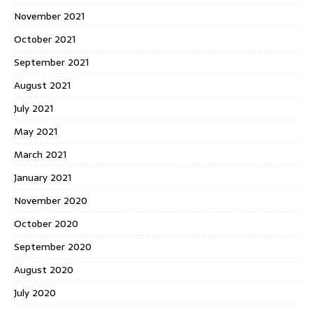
November 2021
October 2021
September 2021
August 2021
July 2021
May 2021
March 2021
January 2021
November 2020
October 2020
September 2020
August 2020
July 2020