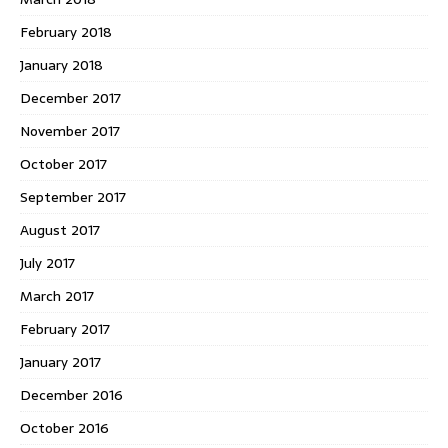
February 2018
January 2018
December 2017
November 2017
October 2017
September 2017
August 2017
July 2017
March 2017
February 2017
January 2017
December 2016
October 2016