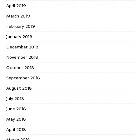
April 2019
March 2019
February 2019
January 2019
December 2018
November 2018
October 2018
September 2018
August 2018
July 2018
June 2018
May 2018
April 2018
March 2018