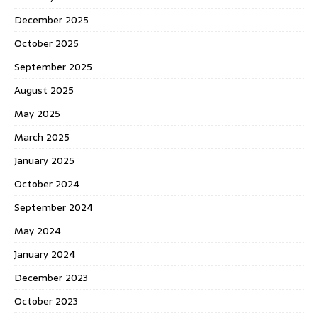
December 2025
October 2025
September 2025
August 2025
May 2025
March 2025
January 2025
October 2024
September 2024
May 2024
January 2024
December 2023
October 2023