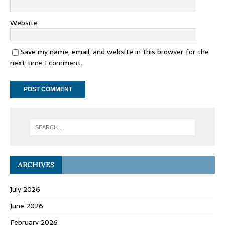
Website
Save my name, email, and website in this browser for the
next time I comment.
ARCHIVES
July 2026
June 2026
February 2026