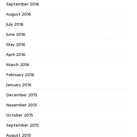
September 2016
August 2016
July 2016
June 2016
May 2016
April 2016
March 2016
February 2016
January 2016
December 2015
November 2015
October 2015
September 2015
August 2015