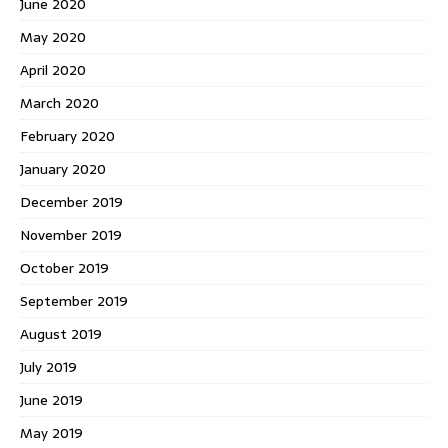
June 2020
May 2020
April 2020
March 2020
February 2020
January 2020
December 2019
November 2019
October 2019
September 2019
August 2019
July 2019
June 2019
May 2019