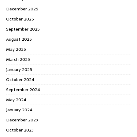
December 2025
October 2025
September 2025
August 2025
May 2025
March 2025
January 2025
October 2024
September 2024
May 2024
January 2024
December 2023
October 2023