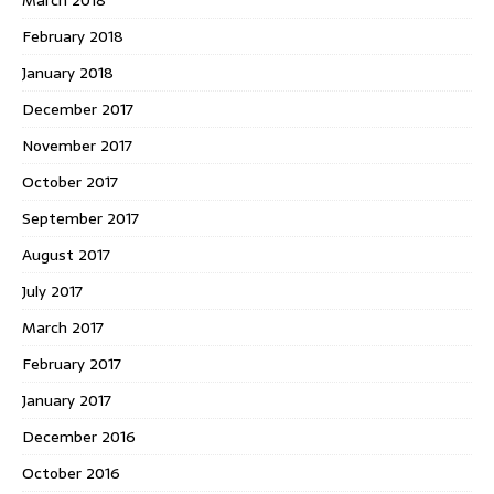
March 2018
February 2018
January 2018
December 2017
November 2017
October 2017
September 2017
August 2017
July 2017
March 2017
February 2017
January 2017
December 2016
October 2016