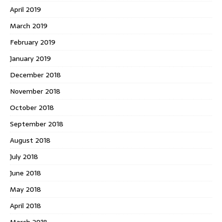
April 2019
March 2019
February 2019
January 2019
December 2018
November 2018
October 2018
September 2018
August 2018
July 2018
June 2018
May 2018
April 2018