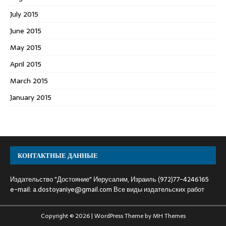
July 2015
June 2015
May 2015
April 2015
March 2015
January 2015
КОНТАКТНЫЕ ДАННЫЕ
Издательство "Достояние" Иерусалим, Израиль (972)77-4246165
e-mail:
a.dostoyaniye@gmail.com
Все виды издательских работ
Copyright © 2026 | WordPress Theme by
MH Themes