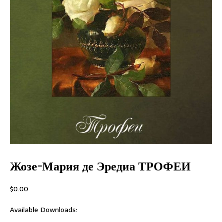
Жозе-Мария де Эредиа ТРОФЕИ
$
0.00
Available Downloads: