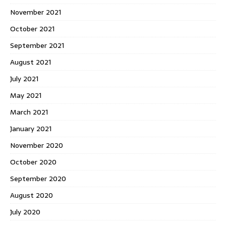
November 2021
October 2021
September 2021
August 2021
July 2021
May 2021
March 2021
January 2021
November 2020
October 2020
September 2020
August 2020
July 2020