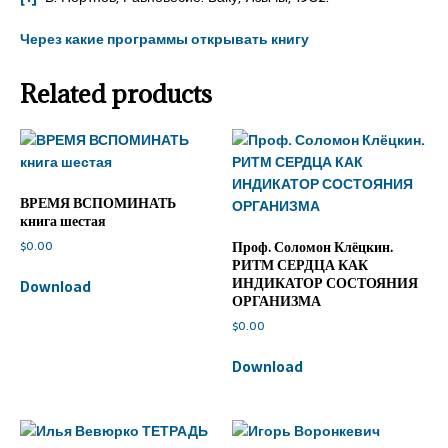
Через какие программы открывать книгу
Related products
ВРЕМЯ ВСПОМИНАТЬ
книга шестая
$
0.00
Проф. Соломон Клёцкин.
РИТМ СЕРДЦА КАК
ИНДИКАТОР СОСТОЯНИЯ
Download
ОРГАНИЗМА
$
0.00
Download