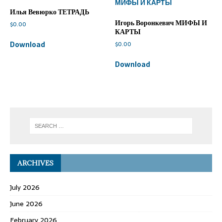
Илья Вевюрко ТЕТРАДЬ
Игорь Воронкевич МИФЫ И
$
0.00
КАРТЫ
Download
$
0.00
Download
ARCHIVES
July 2026
June 2026
February 2026