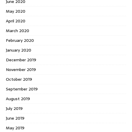
June 2020
May 2020
April 2020
March 2020
February 2020
January 2020
December 2019
November 2019
October 2019
September 2019
August 2019
July 2019
June 2019
May 2019