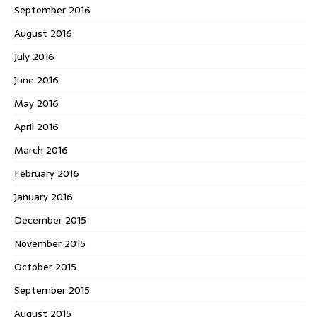
September 2016
August 2016
July 2016
June 2016
May 2016
April 2016
March 2016
February 2016
January 2016
December 2015
November 2015
October 2015
September 2015
August 2015