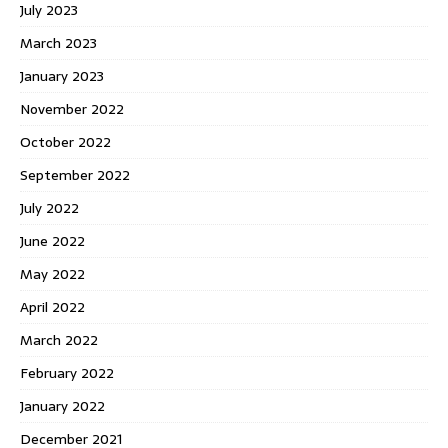
July 2023
March 2023
January 2023
November 2022
October 2022
September 2022
July 2022
June 2022
May 2022
April 2022
March 2022
February 2022
January 2022
December 2021