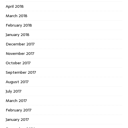
April 2018
March 2018
February 2018
January 2018
December 2017
November 2017
October 2017
September 2017
August 2017
July 2017
March 2017
February 2017
January 2017