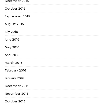
December 2016
October 2016
September 2016
August 2016
July 2016
June 2016
May 2016
April 2016
March 2016
February 2016
January 2016
December 2015
November 2015
October 2015