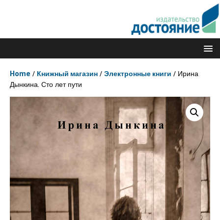
Home
/
Книжный магазин
/
Электронные книги
/ Ирина
Дынкина. Сто лет пути