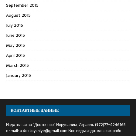
September 2015
August 2015
July 2015
June 2015
May 2015
April 2015
March 2015
January 2015
КОНТАКТНЫЕ ДАННЫЕ
Издательство "Достояние" Иерусалим, Израиль (972)77-4246165
e-mail:
a.dostoyaniye@gmail.com
Все виды издательских работ