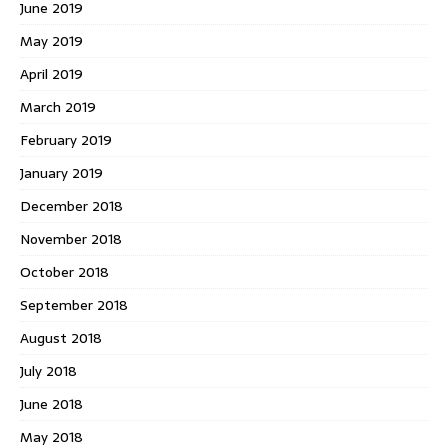
June 2019
May 2019
April 2019
March 2019
February 2019
January 2019
December 2018
November 2018
October 2018
September 2018
August 2018
July 2018
June 2018
May 2018