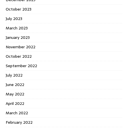
October 2023
July 2023
March 2023
January 2023
November 2022
October 2022
September 2022
July 2022
June 2022
May 2022
April 2022
March 2022
February 2022