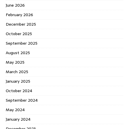
June 2026
February 2026
December 2025
October 2025
September 2025
August 2025
May 2025
March 2025
January 2025
October 2024
September 2024
May 2024
January 2024
December 2023