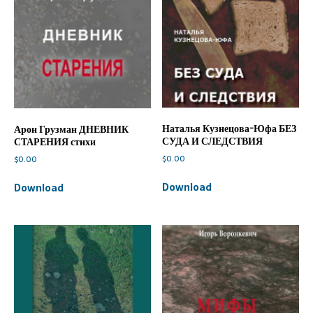
Наталья Кузнецова-Юфа БЕЗ
Арон Грузман ДНЕВНИК
СУДА И СЛЕДСТВИЯ
СТАРЕНИЯ стихи
$
0.00
$
0.00
Download
Download