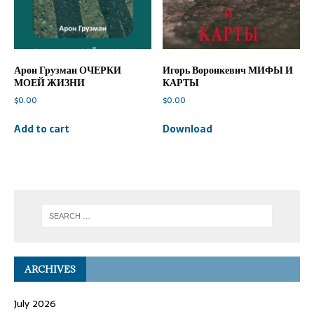
Арон Грузман ОЧЕРКИ
Игорь Воронкевич МИФЫ И
МОЕЙ ЖИЗНИ
КАРТЫ
$
0.00
$
0.00
Add to cart
Download
ARCHIVES
July 2026