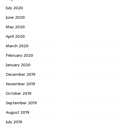
July 2020
June 2020
May 2020
April 2020
March 2020
February 2020
January 2020
December 2019
November 2019
October 2019
September 2019
August 2019
July 2019