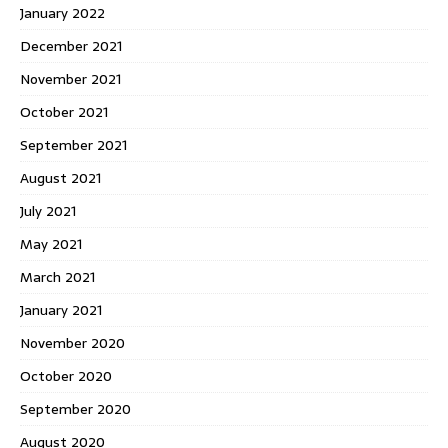
January 2022
December 2021
November 2021
October 2021
September 2021
August 2021
July 2021
May 2021
March 2021
January 2021
November 2020
October 2020
September 2020
August 2020