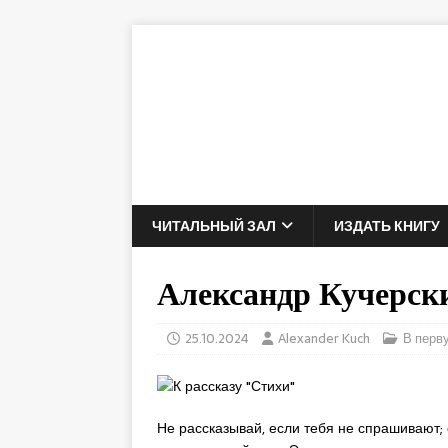
ЧИТАЛЬНЫЙ ЗАЛ
ИЗДАТЬ КНИГУ
Александр Кучерс
25.10.2024
Alexander Kuch
В перв
Не рассказывай, если тебя не спрашивают