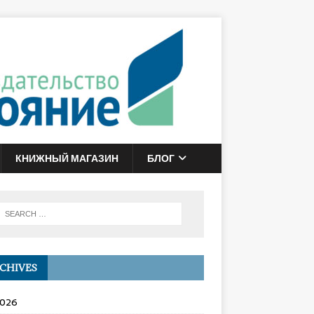
КНИЖНЫЙ МАГАЗИН
БЛОГ
CHIVES
2026