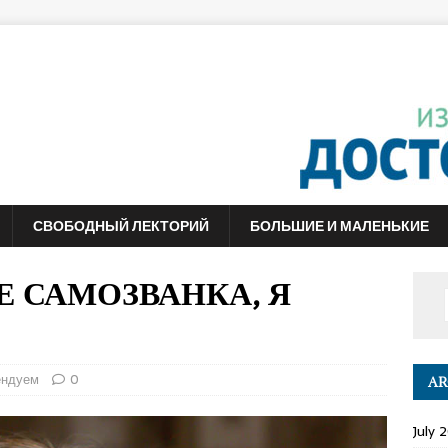
СВОБОДНЫЙ ЛЕКТОРИЙ
БОЛЬШИЕ И МАЛЕНЬКИЕ
 НЕ САМОЗВАНКА, Я
ендуем
0
AR
July 