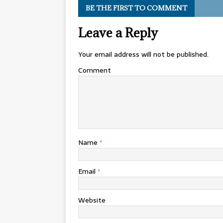
BE THE FIRST TO COMMENT
Leave a Reply
Your email address will not be published.
Comment
Name
*
Email
*
Website