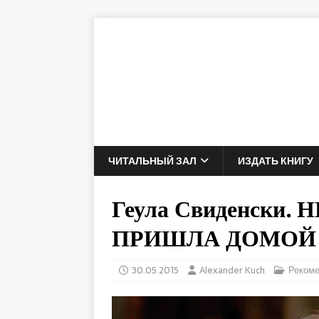
ЧИТАЛЬНЫЙ ЗАЛ
ИЗДАТЬ КНИГУ
Геула Свиденски.
ПРИШЛА ДОМОЙ
30.05.2015
Alexander Kuch
Реком