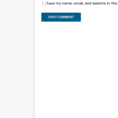
Save my name, email, and website in thi