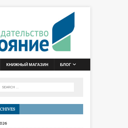
КНИЖНЫЙ МАГАЗИН
БЛОГ
CHIVES
2026