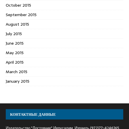
October 2015
September 2015
August 2015
July 2015
June 2015
May 2015
April 2015
March 2015
January 2015
КОНТАКТНЫЕ ДАННЫЕ
Издательство "Достояние" Иерусалим, Израиль (972)77-4246165