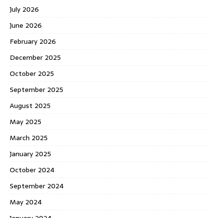
July 2026
June 2026
February 2026
December 2025
October 2025
September 2025
August 2025
May 2025
March 2025
January 2025
October 2024
September 2024
May 2024
January 2024