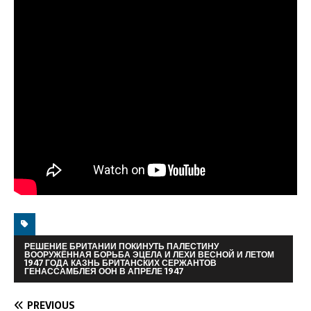
РЕШЕНИЕ БРИТАНИИ ПОКИНУТЬ ПАЛЕСТИНУ
ВООРУЖЁННАЯ БОРЬБА ЭЦЕЛА И ЛЕХИ ВЕСНОЙ И ЛЕТОМ
1947 ГОДА КАЗНЬ БРИТАНСКИХ СЕРЖАНТОВ
ГЕНАССАМБЛЕЯ ООН В АПРЕЛЕ 1947
PREVIOUS