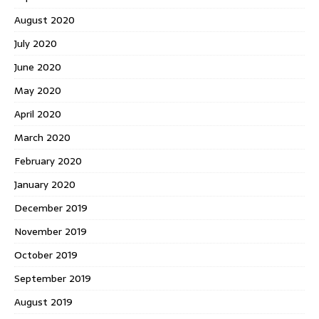
August 2020
July 2020
June 2020
May 2020
April 2020
March 2020
February 2020
January 2020
December 2019
November 2019
October 2019
September 2019
August 2019