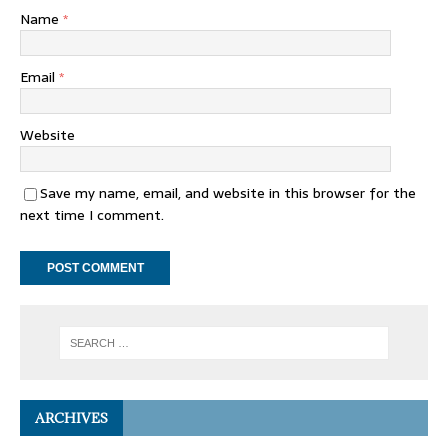
Name
*
Email
*
Website
Save my name, email, and website in this browser for the
next time I comment.
ARCHIVES