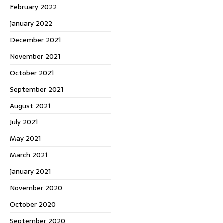
February 2022
January 2022
December 2021
November 2021
October 2021
September 2021
August 2021
July 2021
May 2021
March 2021
January 2021
November 2020
October 2020
September 2020