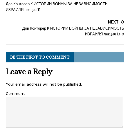
Дов Конторер К ИСТОРИИ ВОЙНЫ ЗА НЕЗАВИСИМОСТЬ
ИЗРАИЛЯ лекция 11
NEXT
Дов Конторер К ИСТОРИИ ВОЙНЫ ЗА НЕЗАВИСИМОСТЬ
ИЗРАИЛЯ лекция 13-я
BE THE FIRST TO COMMENT
Leave a Reply
Your email address will not be published.
Comment