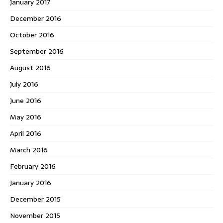
January 2017
December 2016
October 2016
September 2016
August 2016
July 2016
June 2016
May 2016
April 2016
March 2016
February 2016
January 2016
December 2015
November 2015