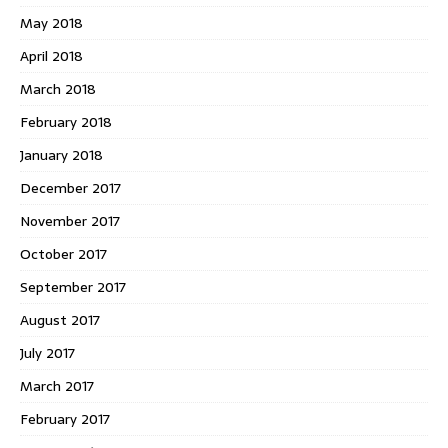
May 2018
April 2018
March 2018
February 2018
January 2018
December 2017
November 2017
October 2017
September 2017
August 2017
July 2017
March 2017
February 2017