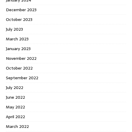
December 2023
October 2023
July 2023
March 2023
January 2023
November 2022
October 2022
September 2022
July 2022
June 2022
May 2022
April 2022
March 2022