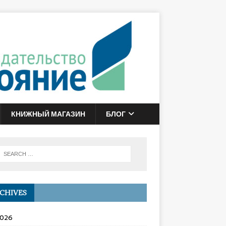
КНИЖНЫЙ МАГАЗИН
БЛОГ
CHIVES
2026