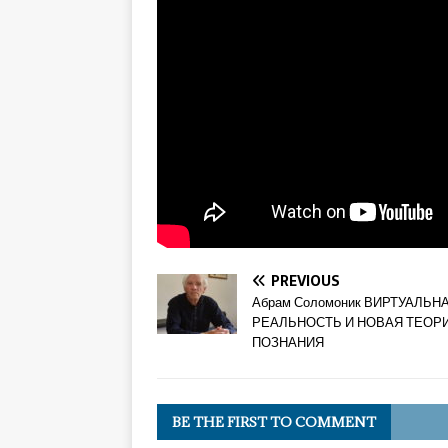
PREVIOUS
Абрам Соломоник ВИРТУАЛЬН
РЕАЛЬНОСТЬ И НОВАЯ ТЕОР
ПОЗНАНИЯ
BE THE FIRST TO COMMENT