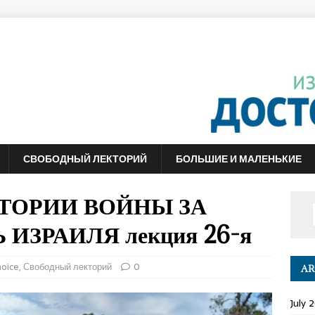
СВОБОДНЫЙ ЛЕКТОРИЙ
БОЛЬШИЕ И МАЛЕНЬКИЕ
ИСТОРИИ ВОЙНЫ ЗА
ИЗРАИЛЯ лекция 26-я
choice
,
Свободный лекторий
0
AR
July 