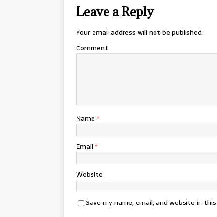
Leave a Reply
Your email address will not be published.
Comment
Name
*
Email
*
Website
Save my name, email, and website in thi