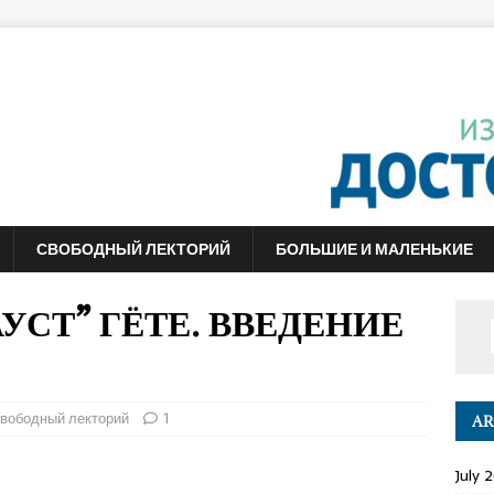
СВОБОДНЫЙ ЛЕКТОРИЙ
БОЛЬШИЕ И МАЛЕНЬКИЕ
ФАУСТ” ГЁТЕ. ВВЕДЕНИЕ
вободный лекторий
1
AR
July 