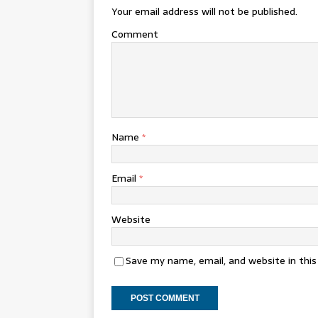
Your email address will not be published.
Comment
Name
*
Email
*
Website
Save my name, email, and website in thi