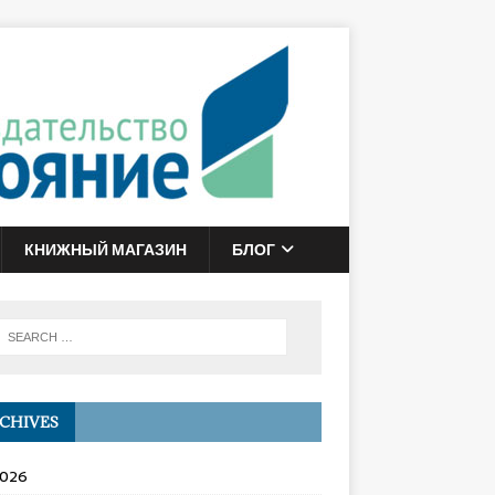
КНИЖНЫЙ МАГАЗИН
БЛОГ
CHIVES
2026