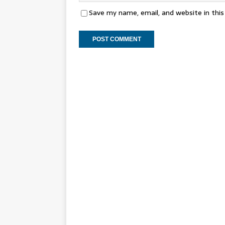
Save my name, email, and website in thi