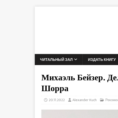
ЧИТАЛЬНЫЙ ЗАЛ
ИЗДАТЬ КНИГУ
Михаэль Бейзер. Д
Шорра
20.11.2022
Alexander Kuch
Рекоме