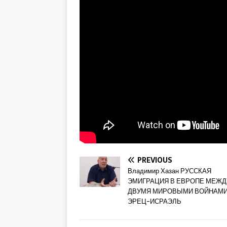
PREVIOUS
Владимир Хазан РУССКАЯ
ЭМИГРАЦИЯ В ЕВРОПЕ МЕЖД
ДВУМЯ МИРОВЫМИ ВОЙНАМИ
ЭРЕЦ-ИСРАЭЛЬ