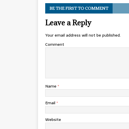
BE THE FIRST TO COMMENT
Leave a Reply
Your email address will not be published.
Comment
Name
*
Email
*
Website