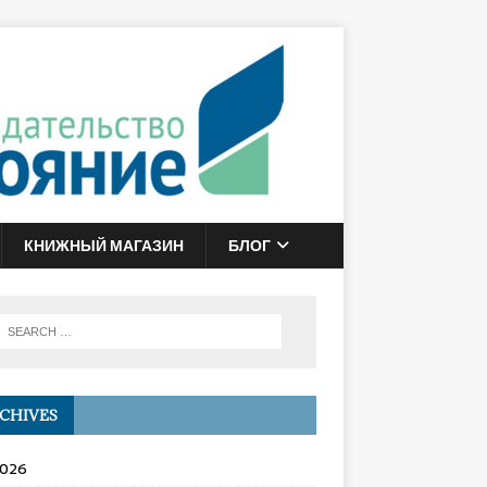
КНИЖНЫЙ МАГАЗИН
БЛОГ
CHIVES
2026