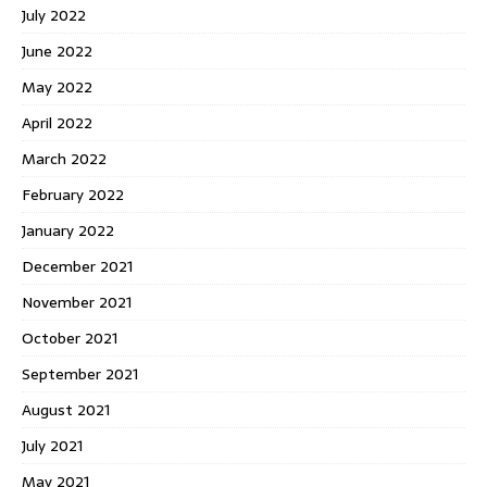
July 2022
June 2022
May 2022
April 2022
March 2022
February 2022
January 2022
December 2021
November 2021
October 2021
September 2021
August 2021
July 2021
May 2021