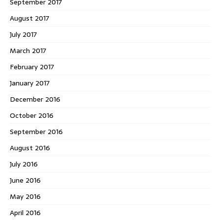
September 2017
August 2017
July 2017
March 2017
February 2017
January 2017
December 2016
October 2016
September 2016
August 2016
July 2016
June 2016
May 2016
April 2016