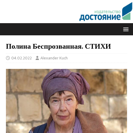
Полина Беспрозванная. СТИХИ
04.02.2022
Alexander Kuch