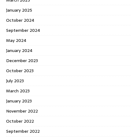
January 2025
October 2024
September 2024
May 2024
January 2024
December 2023
October 2023
July 2023
March 2023
January 2023
November 2022
October 2022
September 2022