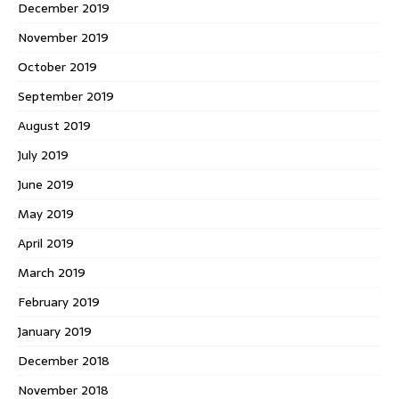
December 2019
November 2019
October 2019
September 2019
August 2019
July 2019
June 2019
May 2019
April 2019
March 2019
February 2019
January 2019
December 2018
November 2018