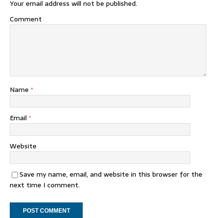
Your email address will not be published.
Comment
Name
*
Email
*
Website
Save my name, email, and website in this browser for the
next time I comment.