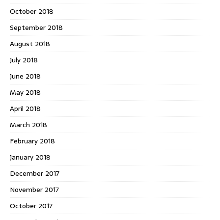
October 2018
September 2018
August 2018
July 2018
June 2018
May 2018
April 2018
March 2018
February 2018
January 2018
December 2017
November 2017
October 2017