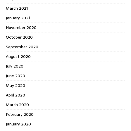
March 2021
January 2021
November 2020
October 2020
September 2020
August 2020
July 2020
June 2020
May 2020
April 2020
March 2020
February 2020
January 2020