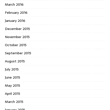
March 2016
February 2016
January 2016
December 2015
November 2015
October 2015
September 2015
August 2015
July 2015
June 2015
May 2015
April 2015
March 2015
January 2015