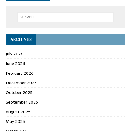
ARCHIVES
July 2026
June 2026
February 2026
December 2025
October 2025
September 2025
August 2025
May 2025
March 2025