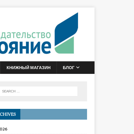
КНИЖНЫЙ МАГАЗИН
БЛОГ
CHIVES
2026