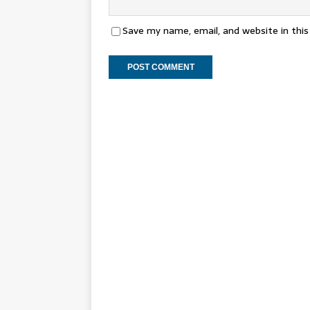
Save my name, email, and website in thi