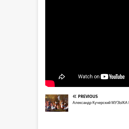
PREVIOUS
Александр Кучерский МУЗЫКА