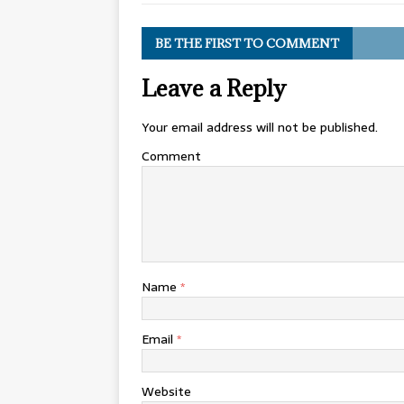
BE THE FIRST TO COMMENT
Leave a Reply
Your email address will not be published.
Comment
Name
*
Email
*
Website