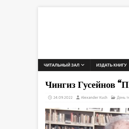
ЧИТАЛЬНЫЙ ЗАЛ
ИЗДАТЬ КНИГУ
Чингиз Гусейнов
24.09.2022
Alexander Kuch
День т