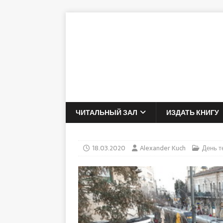
ЧИТАЛЬНЫЙ ЗАЛ
ИЗДАТЬ КНИГУ
18.03.2020
Alexander Kuch
День т