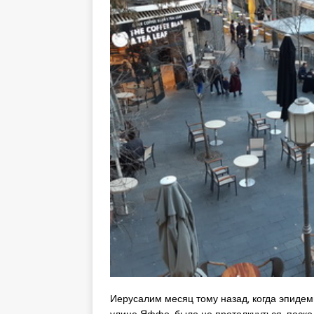
Иерусалим месяц тому назад, когда эпидеми