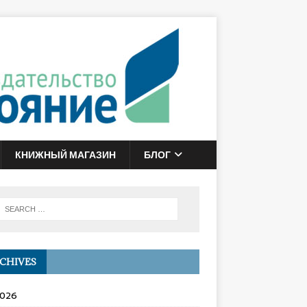
КНИЖНЫЙ МАГАЗИН
БЛОГ
CHIVES
2026