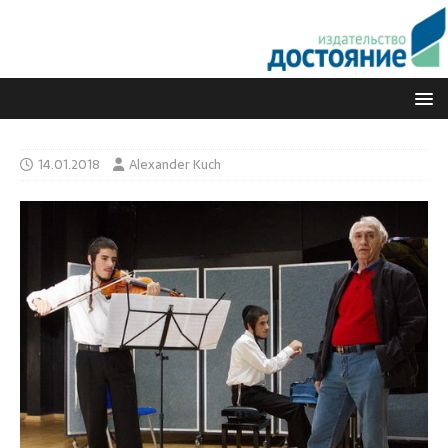
14.01.2018
Alexander Kuch