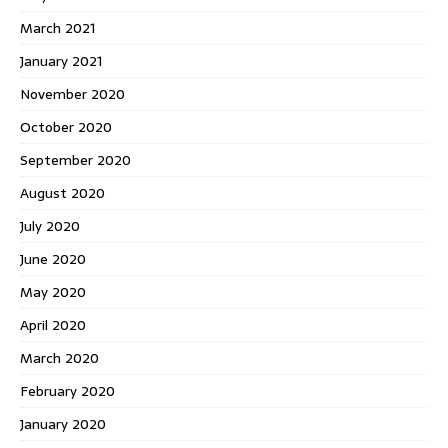
March 2021
January 2021
November 2020
October 2020
September 2020
August 2020
July 2020
June 2020
May 2020
April 2020
March 2020
February 2020
January 2020