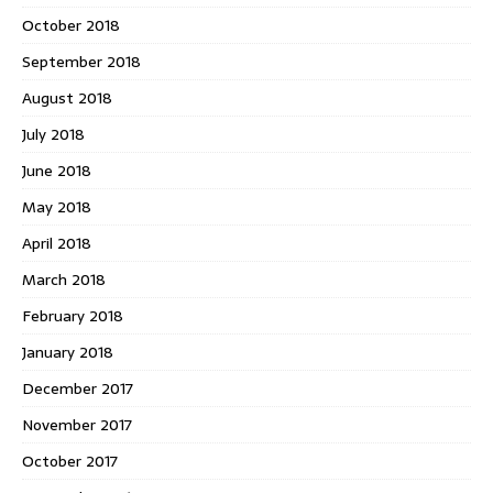
October 2018
September 2018
August 2018
July 2018
June 2018
May 2018
April 2018
March 2018
February 2018
January 2018
December 2017
November 2017
October 2017