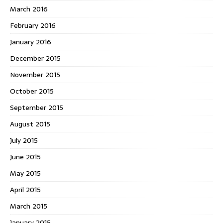
March 2016
February 2016
January 2016
December 2015
November 2015
October 2015
September 2015
August 2015
July 2015
June 2015
May 2015
April 2015
March 2015
January 2015