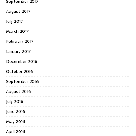
September 2017
August 2017
July 2017
March 2017
February 2017
January 2017
December 2016
October 2016
September 2016
August 2016
July 2016
June 2016
May 2016
April 2016