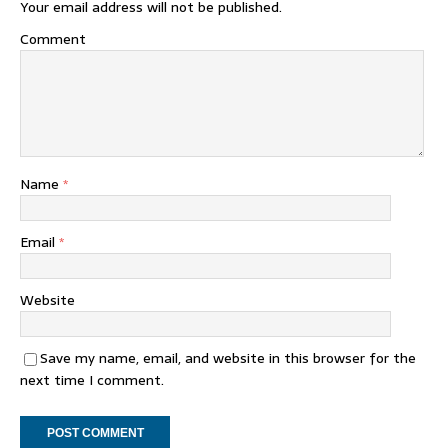
Your email address will not be published.
Comment
Name
*
Email
*
Website
Save my name, email, and website in this browser for the
next time I comment.