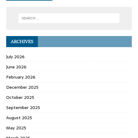
ARCHIVES
July 2026
June 2026
February 2026
December 2025
October 2025
September 2025
August 2025
May 2025
March 2025