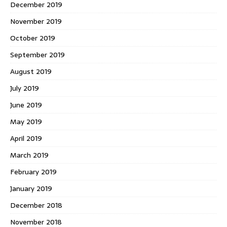
December 2019
November 2019
October 2019
September 2019
August 2019
July 2019
June 2019
May 2019
April 2019
March 2019
February 2019
January 2019
December 2018
November 2018