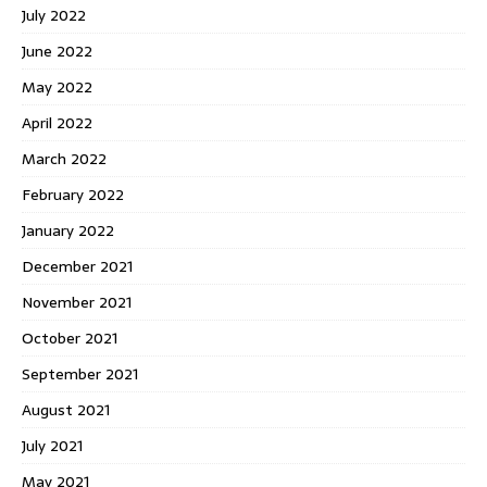
July 2022
June 2022
May 2022
April 2022
March 2022
February 2022
January 2022
December 2021
November 2021
October 2021
September 2021
August 2021
July 2021
May 2021