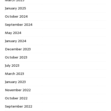
January 2025
October 2024
September 2024
May 2024
January 2024
December 2023
October 2023
July 2023
March 2023
January 2023
November 2022
October 2022
September 2022