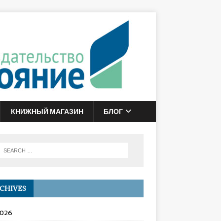
КНИЖНЫЙ МАГАЗИН
БЛОГ
CHIVES
2026