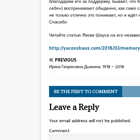
благодарим его за поддержку. Бывает, что 
себя») воспринимают обыденно, как само с
не только отлично это понимает, но и идёт 
Спасибо.
Читайте статью Якова Шауса на его незави
http://yacovshaus.com/2018/
03/memory
PREVIOUS
Ирина Генриховна Дынкина. 1918 – 2018
BE THE FIRST TO COMMENT
Leave a Reply
Your email address will not be published.
Comment