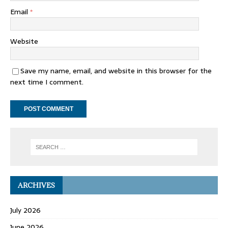
Email
*
Website
Save my name, email, and website in this browser for the
next time I comment.
ARCHIVES
July 2026
June 2026