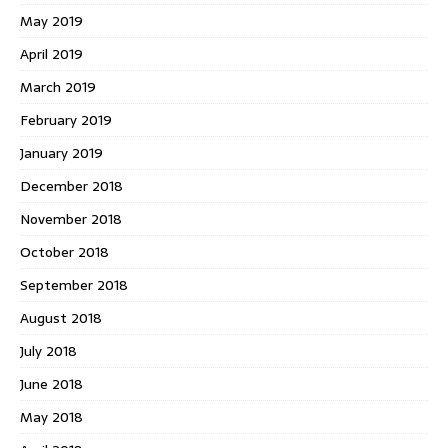
May 2019
April 2019
March 2019
February 2019
January 2019
December 2018
November 2018
October 2018
September 2018
August 2018
July 2018
June 2018
May 2018