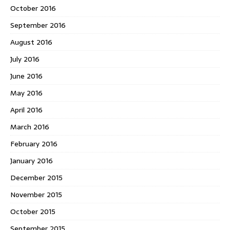
October 2016
September 2016
August 2016
July 2016
June 2016
May 2016
April 2016
March 2016
February 2016
January 2016
December 2015
November 2015
October 2015
September 2015