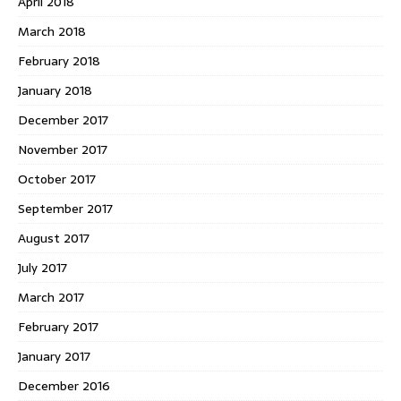
April 2018
March 2018
February 2018
January 2018
December 2017
November 2017
October 2017
September 2017
August 2017
July 2017
March 2017
February 2017
January 2017
December 2016