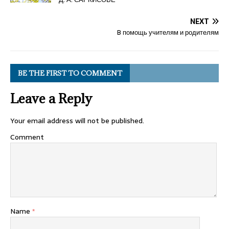
NEXT
B помощь учителям и родителям
BE THE FIRST TO COMMENT
Leave a Reply
Your email address will not be published.
Comment
Name
*