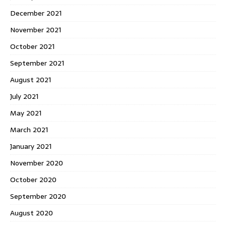
December 2021
November 2021
October 2021
September 2021
August 2021
July 2021
May 2021
March 2021
January 2021
November 2020
October 2020
September 2020
August 2020