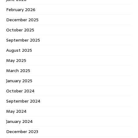
February 2026
December 2025
October 2025
September 2025
August 2025
May 2025
March 2025
January 2025
October 2024
September 2024
May 2024
January 2024
December 2023