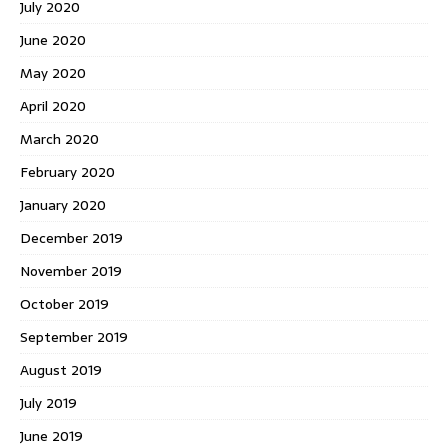
July 2020
June 2020
May 2020
April 2020
March 2020
February 2020
January 2020
December 2019
November 2019
October 2019
September 2019
August 2019
July 2019
June 2019