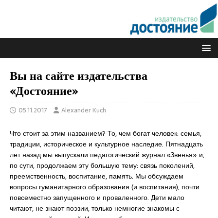
Вы на сайте издательства
«Достояние»
05.11.2017
Alexander Kuch
Что стоит за этим названием? То, чем богат человек: семья,
традиции, историческое и культурное наследие. Пятнадцать
лет назад мы выпускали педагогический журнал «Звенья» и,
по сути, продолжаем эту большую тему: связь поколений,
преемственность, воспитание, память. Мы обсуждаем
вопросы гуманитарного образования (и воспитания), почти
повсеместно запущенного и проваленного. Дети мало
читают, не знают поэзии, только немногие знакомы с