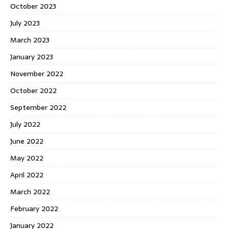
October 2023
July 2023
March 2023
January 2023
November 2022
October 2022
September 2022
July 2022
June 2022
May 2022
April 2022
March 2022
February 2022
January 2022