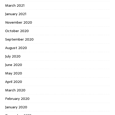
March 2021
January 2021
November 2020
October 2020
September 2020
August 2020
July 2020
June 2020
May 2020
April 2020
March 2020
February 2020
January 2020