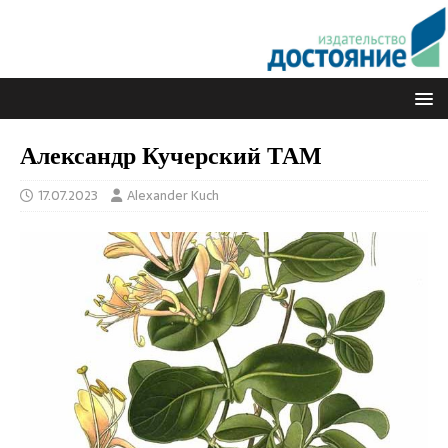
Александр Кучерский ТАМ
17.07.2023
Alexander Kuch