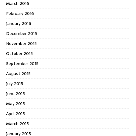
March 2016
February 2016
January 2016
December 2015
November 2015
October 2015
September 2015
August 2015
July 2015
June 2015
May 2015
April 2015
March 2015
January 2015