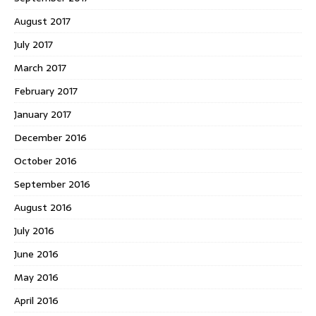
August 2017
July 2017
March 2017
February 2017
January 2017
December 2016
October 2016
September 2016
August 2016
July 2016
June 2016
May 2016
April 2016