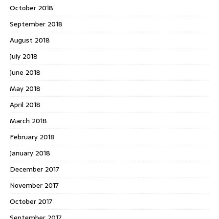
October 2018
September 2018
August 2018
July 2018
June 2018
May 2018
April 2018
March 2018
February 2018
January 2018
December 2017
November 2017
October 2017
September 2017