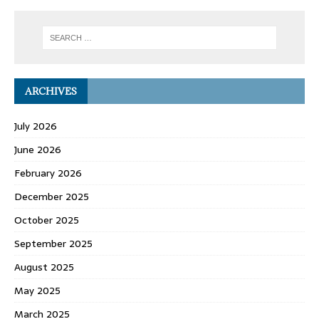
ARCHIVES
July 2026
June 2026
February 2026
December 2025
October 2025
September 2025
August 2025
May 2025
March 2025