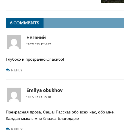
6 COMMENTS
Евгений
17.07.2023 AT 16:37
Глубоко и прозрачно.Спасибо!
REPLY
Emilya obukhov
17.07.2023 AT 22:01
Прекрасная проза, Саша! Рассказ обо всех нас, обо мне.
Каждая мысль мне близка. Благодарю
REPLY