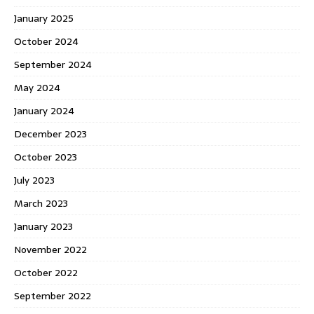
January 2025
October 2024
September 2024
May 2024
January 2024
December 2023
October 2023
July 2023
March 2023
January 2023
November 2022
October 2022
September 2022