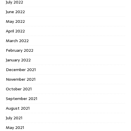
July 2022
June 2022
May 2022
April 2022
March 2022
February 2022
January 2022
December 2021
November 2021
October 2021
September 2021
August 2021
July 2021
May 2021