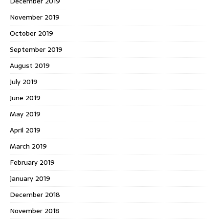
December 2019
November 2019
October 2019
September 2019
August 2019
July 2019
June 2019
May 2019
April 2019
March 2019
February 2019
January 2019
December 2018
November 2018