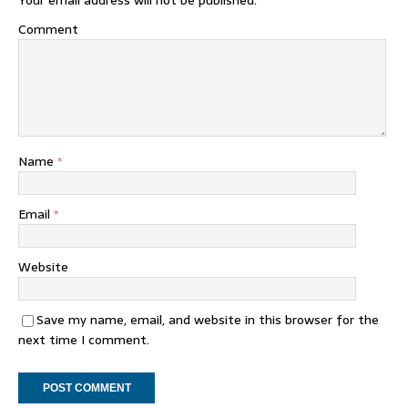
Your email address will not be published.
Comment
Name
*
Email
*
Website
Save my name, email, and website in this browser for the
next time I comment.