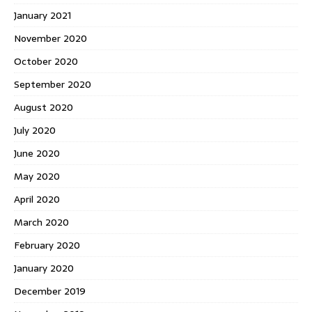
January 2021
November 2020
October 2020
September 2020
August 2020
July 2020
June 2020
May 2020
April 2020
March 2020
February 2020
January 2020
December 2019