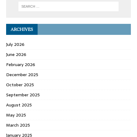
ARCHIVES
July 2026
June 2026
February 2026
December 2025
October 2025
September 2025
August 2025
May 2025
March 2025
January 2025