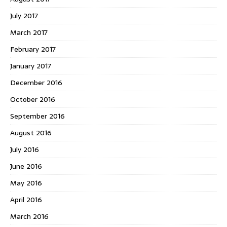
July 2017
March 2017
February 2017
January 2017
December 2016
October 2016
September 2016
August 2016
July 2016
June 2016
May 2016
April 2016
March 2016