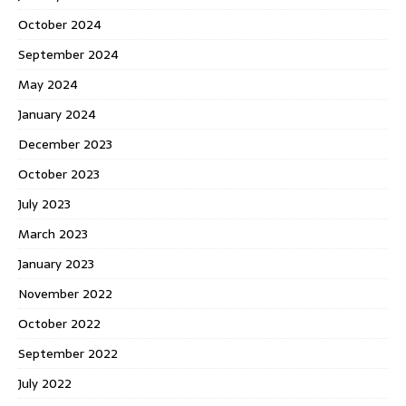
October 2024
September 2024
May 2024
January 2024
December 2023
October 2023
July 2023
March 2023
January 2023
November 2022
October 2022
September 2022
July 2022