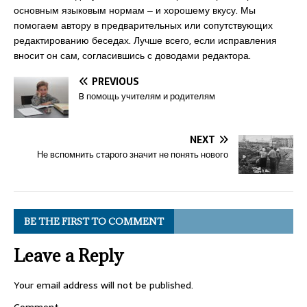
основным языковым нормам ‒ и хорошему вкусу. Мы
помогаем автору в предварительных или сопутствующих
редактированию беседах. Лучше всего, если исправления
вносит он сам, согласившись с доводами редактора.
PREVIOUS
B помощь учителям и родителям
NEXT
Не вспомнить старого значит не понять нового
BE THE FIRST TO COMMENT
Leave a Reply
Your email address will not be published.