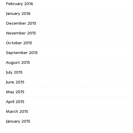
February 2016
January 2016
December 2015
November 2015
October 2015
September 2015
August 2015
July 2015
June 2015
May 2015
April 2015
March 2015
January 2015