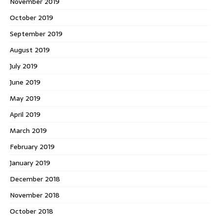
November 2019
October 2019
September 2019
August 2019
July 2019
June 2019
May 2019
April 2019
March 2019
February 2019
January 2019
December 2018
November 2018
October 2018