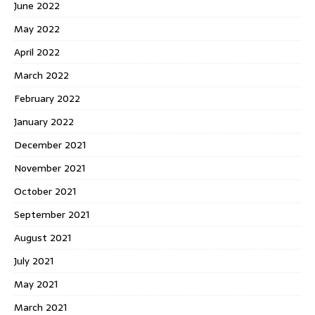
June 2022
May 2022
April 2022
March 2022
February 2022
January 2022
December 2021
November 2021
October 2021
September 2021
August 2021
July 2021
May 2021
March 2021