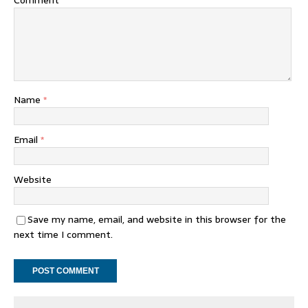
Comment
Name
*
Email
*
Website
Save my name, email, and website in this browser for the
next time I comment.