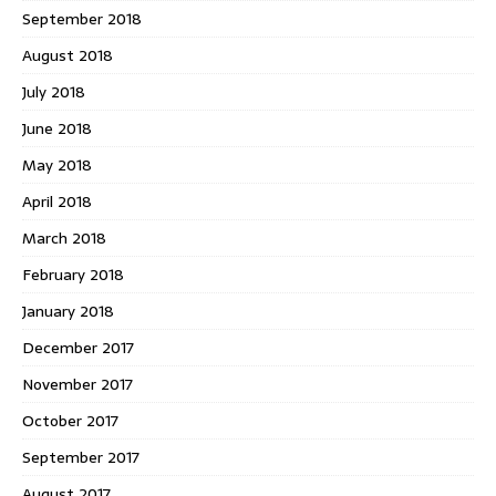
September 2018
August 2018
July 2018
June 2018
May 2018
April 2018
March 2018
February 2018
January 2018
December 2017
November 2017
October 2017
September 2017
August 2017