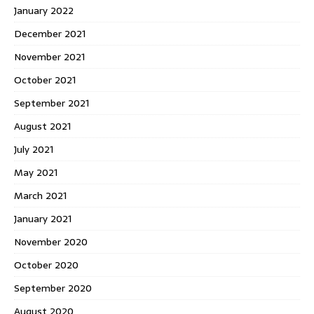
January 2022
December 2021
November 2021
October 2021
September 2021
August 2021
July 2021
May 2021
March 2021
January 2021
November 2020
October 2020
September 2020
August 2020