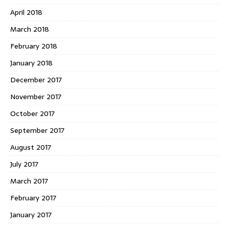
April 2018
March 2018
February 2018
January 2018
December 2017
November 2017
October 2017
September 2017
August 2017
July 2017
March 2017
February 2017
January 2017