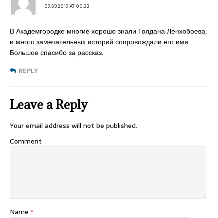
09.09.2019 AT 00:33
В Академгородке многие хорошо знали Голдана Ленхобоева,
и много замечательных историй сопровождали его имя.
Большое спасибо за рассказ.
REPLY
Leave a Reply
Your email address will not be published.
Comment
Name
*