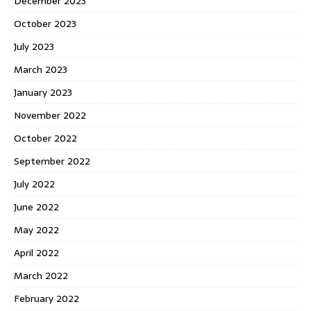
December 2023
October 2023
July 2023
March 2023
January 2023
November 2022
October 2022
September 2022
July 2022
June 2022
May 2022
April 2022
March 2022
February 2022