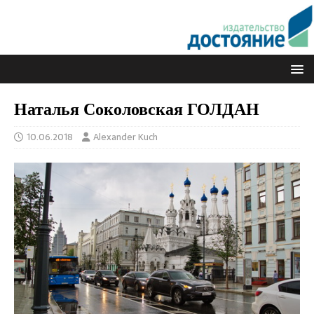
Наталья Соколовская ГОЛДАН
10.06.2018
Alexander Kuch