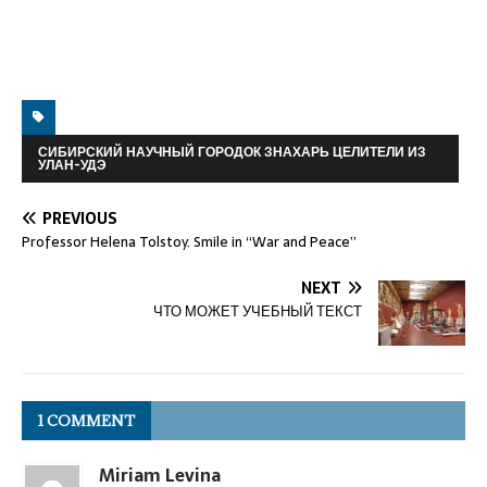
СИБИРСКИЙ НАУЧНЫЙ ГОРОДОК ЗНАХАРЬ ЦЕЛИТЕЛИ ИЗ
УЛАН-УДЭ
PREVIOUS
Professor Helena Tolstoy. Smile in “War and Peace”
NEXT
ЧТО МОЖЕТ УЧЕБНЫЙ ТЕКСТ
1 COMMENT
Miriam Levina