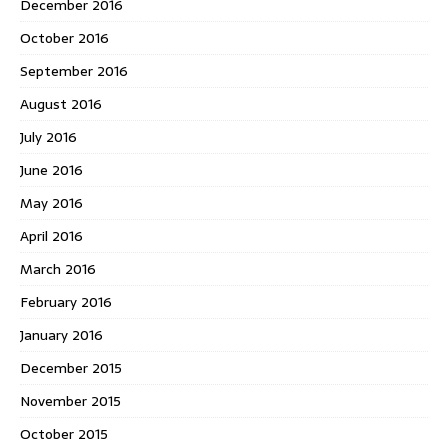
December 2016
October 2016
September 2016
August 2016
July 2016
June 2016
May 2016
April 2016
March 2016
February 2016
January 2016
December 2015
November 2015
October 2015