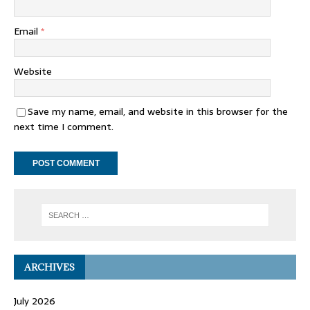
Email
*
Website
Save my name, email, and website in this browser for the
next time I comment.
ARCHIVES
July 2026