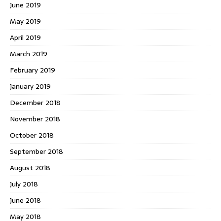
June 2019
May 2019
April 2019
March 2019
February 2019
January 2019
December 2018
November 2018
October 2018
September 2018
August 2018
July 2018
June 2018
May 2018