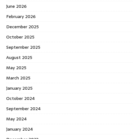
June 2026
February 2026
December 2025
October 2025
September 2025
August 2025
May 2025
March 2025
January 2025
October 2024
September 2024
May 2024
January 2024