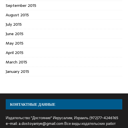
September 2015
August 2015
July 2015
June 2015
May 2015
April 2015
March 2015
January 2015
КОНТАКТНЫЕ ДАННЫЕ
Издательство "Достояние" Иерусалим, Израиль (972)77-4246165
e-mail:
a.dostoyaniye@gmail.com
Все виды издательских работ