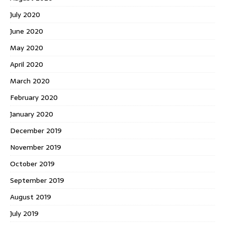
July 2020
June 2020
May 2020
April 2020
March 2020
February 2020
January 2020
December 2019
November 2019
October 2019
September 2019
August 2019
July 2019